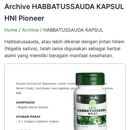
Archive HABBATUSSAUDA KAPSUL
HNI Pioneer
Home
/
Archive
/ HABBATUSSAUDA KAPSUL
Habbatussauda, atau lebih dikenal dengan jintan hitam
(Nigella sativa), telah lama digunakan sebagai herbal
alami yang memiliki beragam manfaat kesehatan.