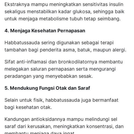
Ekstraknya mampu meningkatkan sensitivitas insulin
sekaligus menstabilkan kadar glukosa, sehingga baik
untuk menjaga metabolisme tubuh tetap seimbang.
4. Menjaga Kesehatan Pernapasan
Habbatussauda sering digunakan sebagai terapi
tambahan bagi penderita asma, batuk, maupun alergi.
Sifat anti-inflamasi dan bronkodilatornya membantu
melegakan saluran pernapasan serta mengurangi
peradangan yang menyebabkan sesak.
5. Mendukung Fungsi Otak dan Saraf
Selain untuk fisik, habbatussauda juga bermanfaat
bagi kesehatan otak.
Kandungan antioksidannya mampu melindungi sel
saraf dari kerusakan, meningkatkan konsentrasi, dan
membantu menjaga daya ingat.