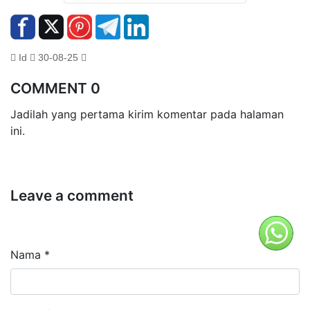
Id
30-08-25
COMMENT 0
Jadilah yang pertama kirim komentar pada halaman
ini.
Leave a comment
Nama *