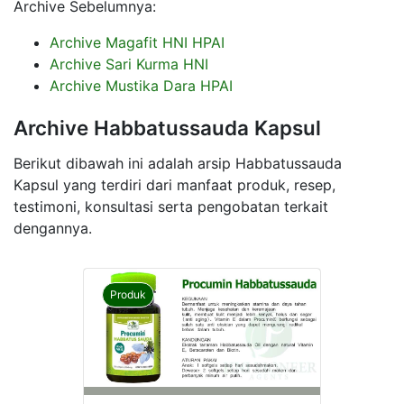
Archive Sebelumnya:
Archive Magafit HNI HPAI
Archive Sari Kurma HNI
Archive Mustika Dara HPAI
Archive Habbatussauda Kapsul
Berikut dibawah ini adalah arsip Habbatussauda
Kapsul yang terdiri dari manfaat produk, resep,
testimoni, konsultasi serta pengobatan terkait
dengannya.
Produk