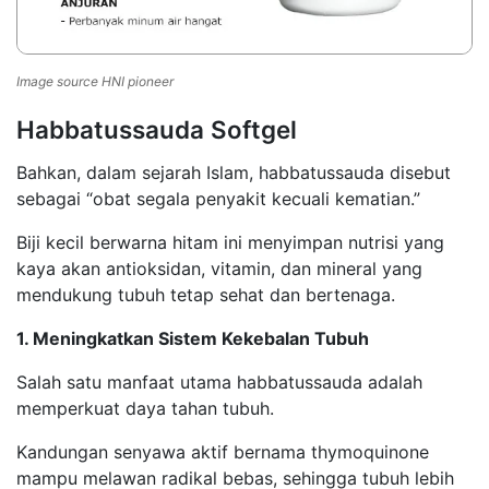
Image source HNI pioneer
Habbatussauda Softgel
Bahkan, dalam sejarah Islam, habbatussauda disebut
sebagai “obat segala penyakit kecuali kematian.”
Biji kecil berwarna hitam ini menyimpan nutrisi yang
kaya akan antioksidan, vitamin, dan mineral yang
mendukung tubuh tetap sehat dan bertenaga.
1. Meningkatkan Sistem Kekebalan Tubuh
Salah satu manfaat utama habbatussauda adalah
memperkuat daya tahan tubuh.
Kandungan senyawa aktif bernama thymoquinone
mampu melawan radikal bebas, sehingga tubuh lebih