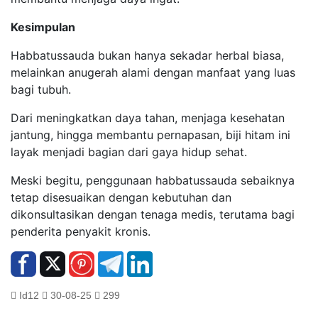
Kesimpulan
Habbatussauda bukan hanya sekadar herbal biasa,
melainkan anugerah alami dengan manfaat yang luas
bagi tubuh.
Dari meningkatkan daya tahan, menjaga kesehatan
jantung, hingga membantu pernapasan, biji hitam ini
layak menjadi bagian dari gaya hidup sehat.
Meski begitu, penggunaan habbatussauda sebaiknya
tetap disesuaikan dengan kebutuhan dan
dikonsultasikan dengan tenaga medis, terutama bagi
penderita penyakit kronis.
Id12
30-08-25
299