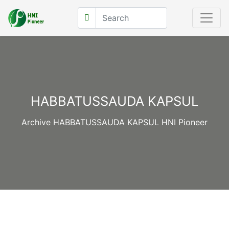
HABBATUSSAUDA KAPSUL
Archive HABBATUSSAUDA KAPSUL HNI Pioneer