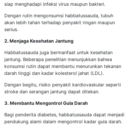
siap menghadapi infeksi virus maupun bakteri.
Dengan rutin mengonsumsi habbatussauda, tubuh
akan lebih tahan terhadap penyakit ringan maupun
serius.
2. Menjaga Kesehatan Jantung
Habbatussauda juga bermanfaat untuk kesehatan
jantung. Beberapa penelitian menunjukkan bahwa
konsumsi rutin dapat membantu menurunkan tekanan
darah tinggi dan kadar kolesterol jahat (LDL).
Dengan begitu, risiko penyakit kardiovaskular seperti
stroke dan serangan jantung dapat ditekan.
3. Membantu Mengontrol Gula Darah
Bagi penderita diabetes, habbatussauda dapat menjadi
pendukung alami dalam mengontrol kadar gula darah.