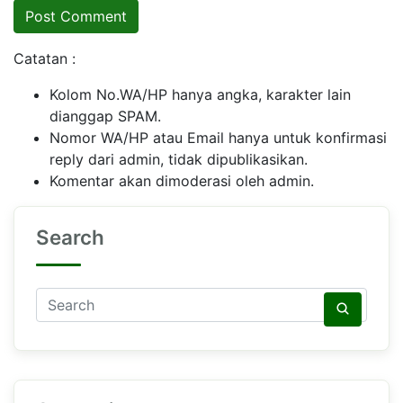
Catatan :
Kolom No.WA/HP hanya angka, karakter lain
dianggap SPAM.
Nomor WA/HP atau Email hanya untuk konfirmasi
reply dari admin, tidak dipublikasikan.
Komentar akan dimoderasi oleh admin.
Search