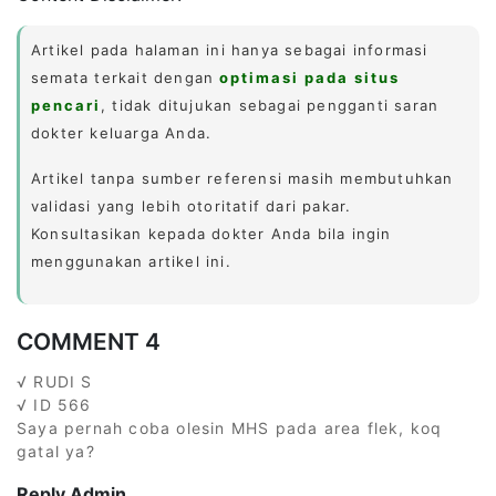
Artikel pada halaman ini hanya sebagai informasi
semata terkait dengan
optimasi pada situs
pencari
, tidak ditujukan sebagai pengganti saran
dokter keluarga Anda.
Artikel tanpa sumber referensi masih membutuhkan
validasi yang lebih otoritatif dari pakar.
Konsultasikan kepada dokter Anda bila ingin
menggunakan artikel ini.
COMMENT 4
√ RUDI S
√ ID 566
Saya pernah coba olesin MHS pada area flek, koq
gatal ya?
Reply Admin