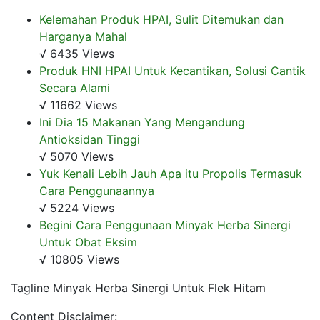
Kelemahan Produk HPAI, Sulit Ditemukan dan
Harganya Mahal
√ 6435 Views
Produk HNI HPAI Untuk Kecantikan, Solusi Cantik
Secara Alami
√ 11662 Views
Ini Dia 15 Makanan Yang Mengandung
Antioksidan Tinggi
√ 5070 Views
Yuk Kenali Lebih Jauh Apa itu Propolis Termasuk
Cara Penggunaannya
√ 5224 Views
Begini Cara Penggunaan Minyak Herba Sinergi
Untuk Obat Eksim
√ 10805 Views
Tagline Minyak Herba Sinergi Untuk Flek Hitam
Content Disclaimer: