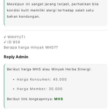
Meskipun ini sangat jarang terjadi, perhatikan bila
kondisi kulit memiliki alergi terhadap salah satu
bahan kandungan.
√ WAHYUTI
√ ID 959
Berapa harga minyak MHS??
Reply Admin
Berikut harga MHS atau Minyak Herba Sinergi:
Harga Konsumen: 45.000
Harga Member: 30.000
Berikut link lengkapnnya:
MHS