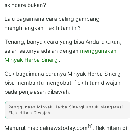
skincare bukan?
Lalu bagaimana cara paling gampang
menghilangkan flek hitam ini?
Tenang, banyak cara yang bisa Anda lakukan,
salah satunya adalah dengan
menggunakan
Minyak Herba Sinergi
.
Cek bagaimana caranya Minyak Herba Sinergi
bisa membantu mengobati flek hitam diwajah
pada penjelasan dibawah.
Penggunaan Minyak Herba Sinergi untuk Mengatasi
Flek Hitam Diwajah
[1]
Menurut medicalnewstoday.com
, flek hitam di