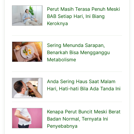
Perut Masih Terasa Penuh Meski
BAB Setiap Hari, Ini Biang
Keroknya
Sering Menunda Sarapan,
Benarkah Bisa Mengganggu
Metabolisme
Anda Sering Haus Saat Malam
Hari, Hati-hati Bila Ada Tanda Ini
Kenapa Perut Buncit Meski Berat
Badan Normal, Ternyata Ini
Penyebabnya