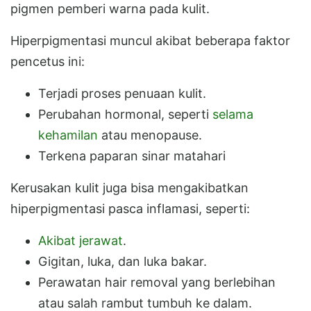
pigmen pemberi warna pada kulit.
Hiperpigmentasi muncul akibat beberapa faktor
pencetus ini:
Terjadi proses penuaan kulit.
Perubahan hormonal, seperti
selama
kehamilan
atau menopause.
Terkena paparan sinar matahari
Kerusakan kulit juga bisa mengakibatkan
hiperpigmentasi pasca inflamasi, seperti:
Akibat jerawat
.
Gigitan, luka, dan luka bakar.
Perawatan hair removal yang berlebihan
atau salah rambut tumbuh ke dalam.