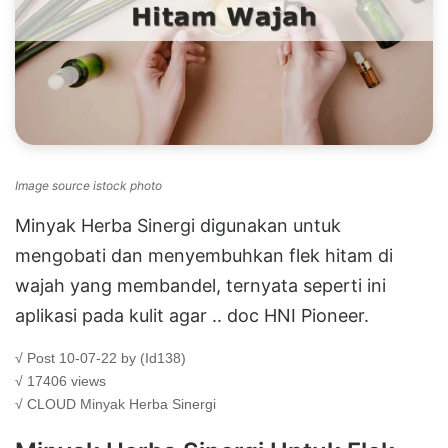
Image source istock photo
Minyak Herba Sinergi digunakan untuk
mengobati dan menyembuhkan flek hitam di
wajah yang membandel, ternyata seperti ini
aplikasi pada kulit agar .. doc HNI Pioneer.
√ Post 10-07-22 by (Id138)
√ 17406 views
√ CLOUD
Minyak Herba Sinergi