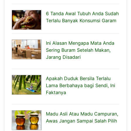
6 Tanda Awal Tubuh Anda Sudah
Terlalu Banyak Konsumsi Garam
Ini Alasan Mengapa Mata Anda
Sering Buram Setelah Makan,
Jarang Disadari
Apakah Duduk Bersila Terlalu
Lama Berbahaya bagi Sendi, Ini
Faktanya
Madu Asli Atau Madu Campuran,
Awas Jangan Sampai Salah Pilih