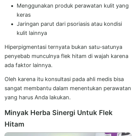
Menggunakan produk perawatan kulit yang
keras
Jaringan parut dari psoriasis atau kondisi
kulit lainnya
Hiperpigmentasi ternyata bukan satu-satunya
penyebab munculnya flek hitam di wajah karena
ada faktor lainnya.
Oleh karena itu konsultasi pada ahli medis bisa
sangat membantu dalam menentukan perawatan
yang harus Anda lakukan.
Minyak Herba Sinergi Untuk Flek
Hitam