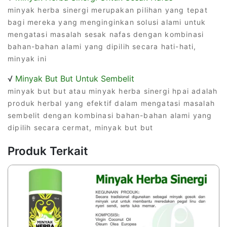
minyak herba sinergi merupakan pilihan yang tepat
bagi mereka yang menginginkan solusi alami untuk
mengatasi masalah sesak nafas dengan kombinasi
bahan-bahan alami yang dipilih secara hati-hati,
minyak ini
√
Minyak But But Untuk Sembelit
minyak but but atau minyak herba sinergi hpai adalah
produk herbal yang efektif dalam mengatasi masalah
sembelit dengan kombinasi bahan-bahan alami yang
dipilih secara cermat, minyak but but
Produk Terkait