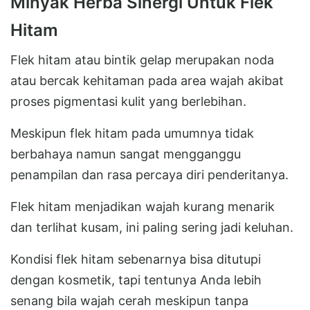
Minyak Herba Sinergi Untuk Flek
Hitam
Flek hitam atau bintik gelap merupakan noda
atau bercak kehitaman pada area wajah akibat
proses pigmentasi kulit yang berlebihan.
Meskipun flek hitam pada umumnya tidak
berbahaya namun sangat mengganggu
penampilan dan rasa percaya diri penderitanya.
Flek hitam menjadikan wajah kurang menarik
dan terlihat kusam, ini paling sering jadi keluhan.
Kondisi flek hitam sebenarnya bisa ditutupi
dengan kosmetik, tapi tentunya Anda lebih
senang bila wajah cerah meskipun tanpa