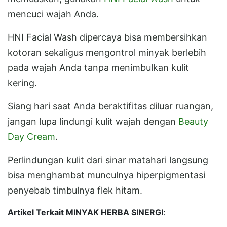
mencuci wajah Anda.
HNI Facial Wash dipercaya bisa membersihkan
kotoran sekaligus mengontrol minyak berlebih
pada wajah Anda tanpa menimbulkan kulit
kering.
Siang hari saat Anda beraktifitas diluar ruangan,
jangan lupa lindungi kulit wajah dengan
Beauty
Day Cream
.
Perlindungan kulit dari sinar matahari langsung
bisa menghambat munculnya hiperpigmentasi
penyebab timbulnya flek hitam.
Artikel Terkait MINYAK HERBA SINERGI
: