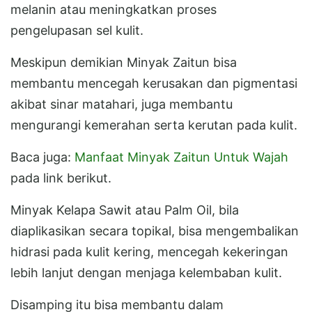
melanin atau meningkatkan proses
pengelupasan sel kulit.
Meskipun demikian Minyak Zaitun bisa
membantu mencegah kerusakan dan pigmentasi
akibat sinar matahari, juga membantu
mengurangi kemerahan serta kerutan pada kulit.
Baca juga:
Manfaat Minyak Zaitun Untuk Wajah
pada link berikut.
Minyak Kelapa Sawit atau Palm Oil, bila
diaplikasikan secara topikal, bisa mengembalikan
hidrasi pada kulit kering, mencegah kekeringan
lebih lanjut dengan menjaga kelembaban kulit.
Disamping itu bisa membantu dalam