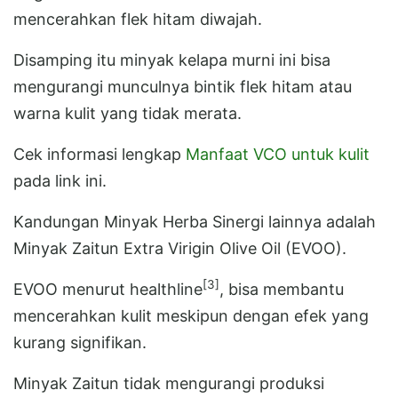
mencerahkan flek hitam diwajah.
Disamping itu minyak kelapa murni ini bisa
mengurangi munculnya bintik flek hitam atau
warna kulit yang tidak merata.
Cek informasi lengkap
Manfaat VCO untuk kulit
pada link ini.
Kandungan Minyak Herba Sinergi lainnya adalah
Minyak Zaitun Extra Virigin Olive Oil (EVOO).
[3]
EVOO menurut healthline
, bisa membantu
mencerahkan kulit meskipun dengan efek yang
kurang signifikan.
Minyak Zaitun tidak mengurangi produksi