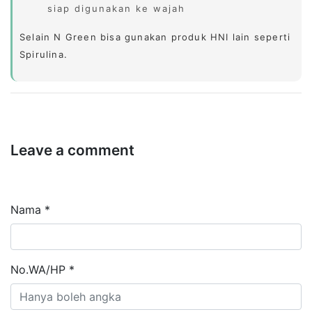
siap digunakan ke wajah
Selain N Green bisa gunakan produk HNI lain seperti
Spirulina.
Leave a comment
Nama *
No.WA/HP *