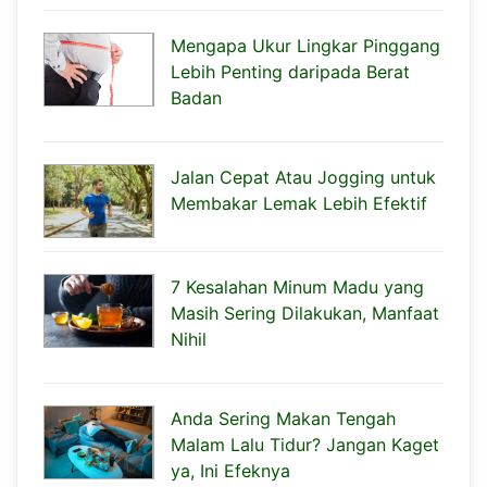
Mengapa Ukur Lingkar Pinggang
Lebih Penting daripada Berat
Badan
Jalan Cepat Atau Jogging untuk
Membakar Lemak Lebih Efektif
7 Kesalahan Minum Madu yang
Masih Sering Dilakukan, Manfaat
Nihil
Anda Sering Makan Tengah
Malam Lalu Tidur? Jangan Kaget
ya, Ini Efeknya