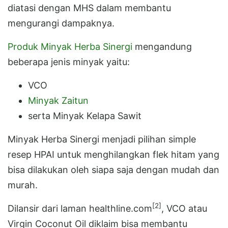
diatasi dengan MHS dalam membantu
mengurangi dampaknya.
Produk Minyak Herba Sinergi
mengandung
beberapa jenis minyak yaitu:
VCO
Minyak Zaitun
serta Minyak Kelapa Sawit
Minyak Herba Sinergi menjadi pilihan simple
resep HPAI untuk menghilangkan flek hitam yang
bisa dilakukan oleh siapa saja dengan mudah dan
murah.
[2]
Dilansir dari laman healthline.com
, VCO atau
Virgin Coconut Oil diklaim bisa membantu