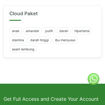
Cloud Paket
anak
amandel
putih
darah
hipertensi
stamina
darah tinggi
ibu menyusui
asam lambung
Get Full Access and Create Your Account