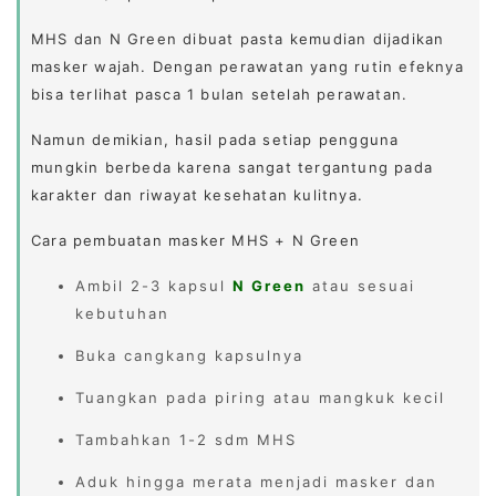
MHS dan N Green dibuat pasta kemudian dijadikan
masker wajah. Dengan perawatan yang rutin efeknya
bisa terlihat pasca 1 bulan setelah perawatan.
Namun demikian, hasil pada setiap pengguna
mungkin berbeda karena sangat tergantung pada
karakter dan riwayat kesehatan kulitnya.
Cara pembuatan masker MHS + N Green
Ambil 2-3 kapsul
N Green
atau sesuai
kebutuhan
Buka cangkang kapsulnya
Tuangkan pada piring atau mangkuk kecil
Tambahkan 1-2 sdm MHS
Aduk hingga merata menjadi masker dan