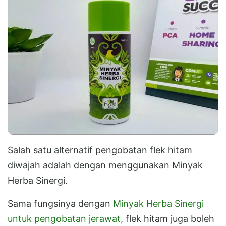
Salah satu alternatif pengobatan flek hitam
diwajah adalah dengan menggunakan Minyak
Herba Sinergi.
Sama fungsinya dengan
Minyak Herba Sinergi
untuk pengobatan jerawat
, flek hitam juga boleh