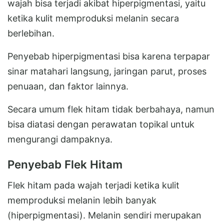
wajah bisa terjadi akibat hiperpigmentasi, yaitu
ketika kulit memproduksi melanin secara
berlebihan.
Penyebab hiperpigmentasi bisa karena terpapar
sinar matahari langsung, jaringan parut, proses
penuaan, dan faktor lainnya.
Secara umum flek hitam tidak berbahaya, namun
bisa diatasi dengan perawatan topikal untuk
mengurangi dampaknya.
Penyebab Flek Hitam
Flek hitam pada wajah terjadi ketika kulit
memproduksi melanin lebih banyak
(hiperpigmentasi). Melanin sendiri merupakan