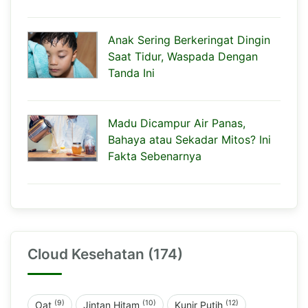
Anak Sering Berkeringat Dingin
Saat Tidur, Waspada Dengan
Tanda Ini
Madu Dicampur Air Panas,
Bahaya atau Sekadar Mitos? Ini
Fakta Sebenarnya
Cloud Kesehatan (174)
(9)
(10)
(12)
Oat
Jintan Hitam
Kunir Putih