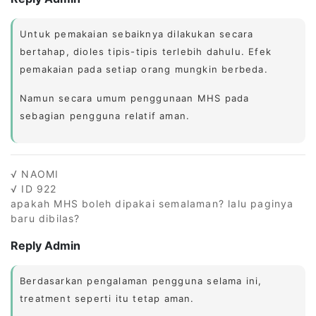
Untuk pemakaian sebaiknya dilakukan secara
bertahap, dioles tipis-tipis terlebih dahulu. Efek
pemakaian pada setiap orang mungkin berbeda.
Namun secara umum penggunaan MHS pada
sebagian pengguna relatif aman.
√ NAOMI
√ ID 922
apakah MHS boleh dipakai semalaman? lalu paginya
baru dibilas?
Reply Admin
Berdasarkan pengalaman pengguna selama ini,
treatment seperti itu tetap aman.