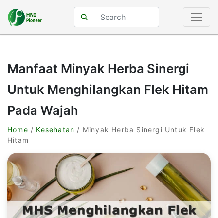
Manfaat Minyak Herba Sinergi
Untuk Menghilangkan Flek Hitam
Pada Wajah
Home
/
Kesehatan
/ Minyak Herba Sinergi Untuk Flek
Hitam