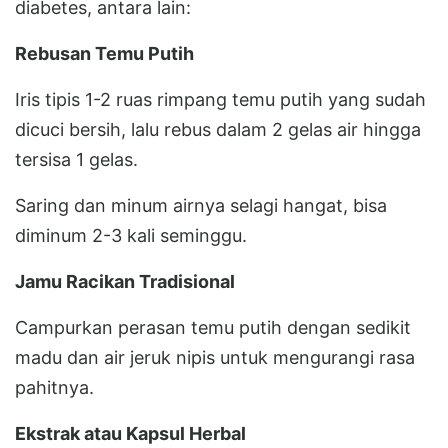
diabetes, antara lain:
Rebusan Temu Putih
Iris tipis 1-2 ruas rimpang temu putih yang sudah
dicuci bersih, lalu rebus dalam 2 gelas air hingga
tersisa 1 gelas.
Saring dan minum airnya selagi hangat, bisa
diminum 2-3 kali seminggu.
Jamu Racikan Tradisional
Campurkan perasan temu putih dengan sedikit
madu dan air jeruk nipis untuk mengurangi rasa
pahitnya.
Ekstrak atau Kapsul Herbal