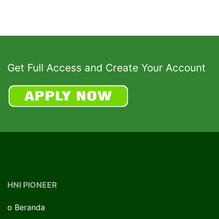
Get Full Access and Create Your Account
HNI PIONEER
o
Beranda