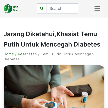
Jarang Diketahui,Khasiat Temu
Putih Untuk Mencegah Diabetes
Home
/
Kesehatan
/ Temu Putih Untuk Mencegah
Diabetes