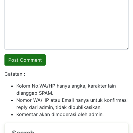
Catatan :
Kolom No.WA/HP hanya angka, karakter lain
dianggap SPAM.
Nomor WA/HP atau Email hanya untuk konfirmasi
reply dari admin, tidak dipublikasikan.
Komentar akan dimoderasi oleh admin.
Search