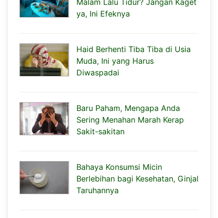
Malam Lalu Tidur? Jangan Kaget
ya, Ini Efeknya
Haid Berhenti Tiba Tiba di Usia
Muda, Ini yang Harus
Diwaspadai
Baru Paham, Mengapa Anda
Sering Menahan Marah Kerap
Sakit-sakitan
Bahaya Konsumsi Micin
Berlebihan bagi Kesehatan, Ginjal
Taruhannya