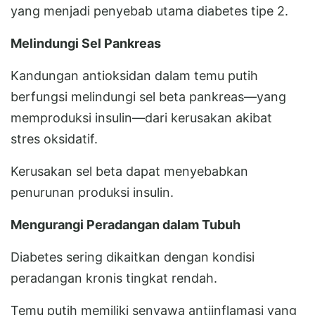
yang menjadi penyebab utama diabetes tipe 2.
Melindungi Sel Pankreas
Kandungan antioksidan dalam temu putih
berfungsi melindungi sel beta pankreas—yang
memproduksi insulin—dari kerusakan akibat
stres oksidatif.
Kerusakan sel beta dapat menyebabkan
penurunan produksi insulin.
Mengurangi Peradangan dalam Tubuh
Diabetes sering dikaitkan dengan kondisi
peradangan kronis tingkat rendah.
Temu putih memiliki senyawa antiinflamasi yang