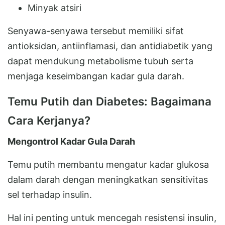
Minyak atsiri
Senyawa-senyawa tersebut memiliki sifat
antioksidan, antiinflamasi, dan antidiabetik yang
dapat mendukung metabolisme tubuh serta
menjaga keseimbangan kadar gula darah.
Temu Putih dan Diabetes: Bagaimana
Cara Kerjanya?
Mengontrol Kadar Gula Darah
Temu putih membantu mengatur kadar glukosa
dalam darah dengan meningkatkan sensitivitas
sel terhadap insulin.
Hal ini penting untuk mencegah resistensi insulin,