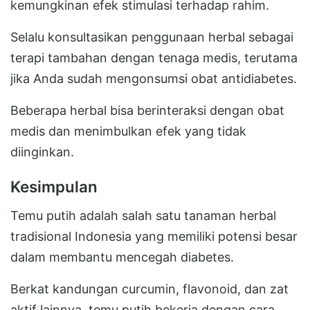
kemungkinan efek stimulasi terhadap rahim.
Selalu konsultasikan penggunaan herbal sebagai
terapi tambahan dengan tenaga medis, terutama
jika Anda sudah mengonsumsi obat antidiabetes.
Beberapa herbal bisa berinteraksi dengan obat
medis dan menimbulkan efek yang tidak
diinginkan.
Kesimpulan
Temu putih adalah salah satu tanaman herbal
tradisional Indonesia yang memiliki potensi besar
dalam membantu mencegah diabetes.
Berkat kandungan curcumin, flavonoid, dan zat
aktif lainnya, temu putih bekerja dengan cara