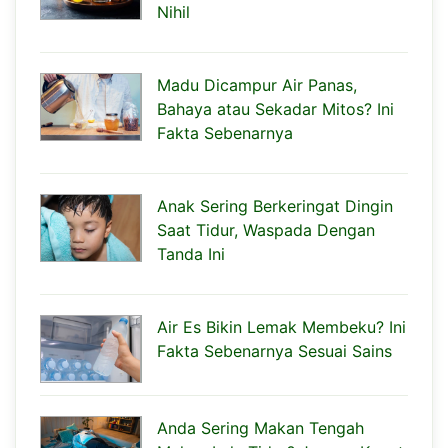
Nihil
Madu Dicampur Air Panas,
Bahaya atau Sekadar Mitos? Ini
Fakta Sebenarnya
Anak Sering Berkeringat Dingin
Saat Tidur, Waspada Dengan
Tanda Ini
Air Es Bikin Lemak Membeku? Ini
Fakta Sebenarnya Sesuai Sains
Anda Sering Makan Tengah