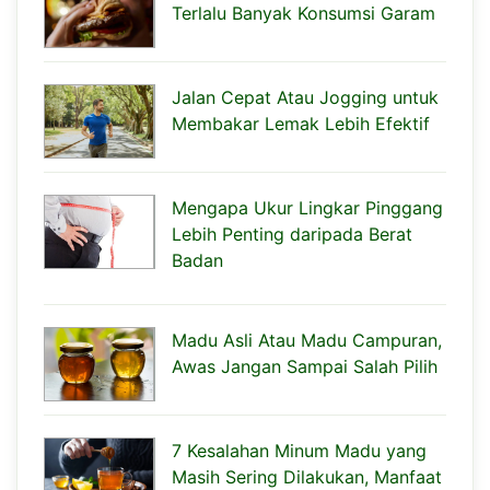
Terlalu Banyak Konsumsi Garam
Jalan Cepat Atau Jogging untuk
Membakar Lemak Lebih Efektif
Mengapa Ukur Lingkar Pinggang
Lebih Penting daripada Berat
Badan
Madu Asli Atau Madu Campuran,
Awas Jangan Sampai Salah Pilih
7 Kesalahan Minum Madu yang
Masih Sering Dilakukan, Manfaat