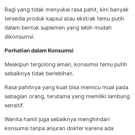
Bagi yang tidak menyukai rasa pahit, kini banyak
tersedia produk kapsul atau ekstrak temu putih
dalam bentuk suplemen yang lebih mudah
dikonsumsi.
Perhatian dalam Konsumsi
Meskipun tergolong aman, konsumsi temu putih
sebaiknya tidak berlebihan.
Rasa pahitnya yang kuat bisa memicu mual pada
sebagian orang, terutama yang memiliki lambung
sensitif.
Wanita hamil juga sebaiknya menghindari
konsumsi tanpa anjuran dokter karena ada