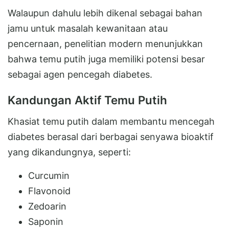
Walaupun dahulu lebih dikenal sebagai bahan
jamu untuk masalah kewanitaan atau
pencernaan, penelitian modern menunjukkan
bahwa temu putih juga memiliki potensi besar
sebagai agen pencegah diabetes.
Kandungan Aktif Temu Putih
Khasiat temu putih dalam membantu mencegah
diabetes berasal dari berbagai senyawa bioaktif
yang dikandungnya, seperti:
Curcumin
Flavonoid
Zedoarin
Saponin