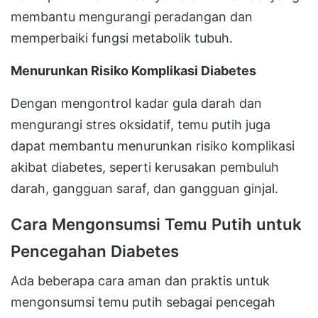
membantu mengurangi peradangan dan
memperbaiki fungsi metabolik tubuh.
Menurunkan Risiko Komplikasi Diabetes
Dengan mengontrol kadar gula darah dan
mengurangi stres oksidatif, temu putih juga
dapat membantu menurunkan risiko komplikasi
akibat diabetes, seperti kerusakan pembuluh
darah, gangguan saraf, dan gangguan ginjal.
Cara Mengonsumsi Temu Putih untuk
Pencegahan Diabetes
Ada beberapa cara aman dan praktis untuk
mengonsumsi temu putih sebagai pencegah