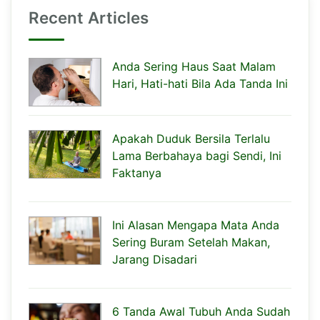
Recent Articles
Anda Sering Haus Saat Malam
Hari, Hati-hati Bila Ada Tanda Ini
Apakah Duduk Bersila Terlalu
Lama Berbahaya bagi Sendi, Ini
Faktanya
Ini Alasan Mengapa Mata Anda
Sering Buram Setelah Makan,
Jarang Disadari
6 Tanda Awal Tubuh Anda Sudah