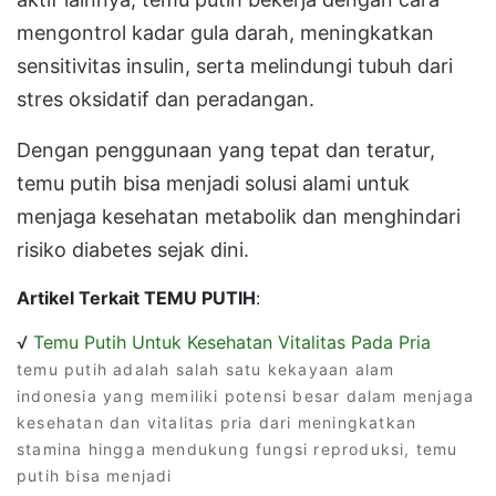
mengontrol kadar gula darah, meningkatkan
sensitivitas insulin, serta melindungi tubuh dari
stres oksidatif dan peradangan.
Dengan penggunaan yang tepat dan teratur,
temu putih bisa menjadi solusi alami untuk
menjaga kesehatan metabolik dan menghindari
risiko diabetes sejak dini.
Artikel Terkait TEMU PUTIH
:
√
Temu Putih Untuk Kesehatan Vitalitas Pada Pria
temu putih adalah salah satu kekayaan alam
indonesia yang memiliki potensi besar dalam menjaga
kesehatan dan vitalitas pria dari meningkatkan
stamina hingga mendukung fungsi reproduksi, temu
putih bisa menjadi