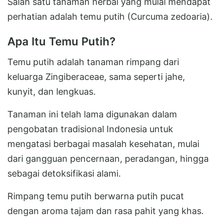
Salah satu tanaman herbal yang mulai mendapat
perhatian adalah temu putih (Curcuma zedoaria).
Apa Itu Temu Putih?
Temu putih adalah tanaman rimpang dari
keluarga Zingiberaceae, sama seperti jahe,
kunyit, dan lengkuas.
Tanaman ini telah lama digunakan dalam
pengobatan tradisional Indonesia untuk
mengatasi berbagai masalah kesehatan, mulai
dari gangguan pencernaan, peradangan, hingga
sebagai detoksifikasi alami.
Rimpang temu putih berwarna putih pucat
dengan aroma tajam dan rasa pahit yang khas.