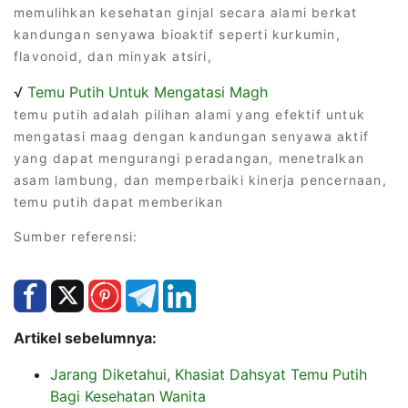
memulihkan kesehatan ginjal secara alami berkat
kandungan senyawa bioaktif seperti kurkumin,
flavonoid, dan minyak atsiri,
√
Temu Putih Untuk Mengatasi Magh
temu putih adalah pilihan alami yang efektif untuk
mengatasi maag dengan kandungan senyawa aktif
yang dapat mengurangi peradangan, menetralkan
asam lambung, dan memperbaiki kinerja pencernaan,
temu putih dapat memberikan
Sumber referensi:
Artikel sebelumnya:
Jarang Diketahui, Khasiat Dahsyat Temu Putih
Bagi Kesehatan Wanita