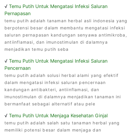
√
Temu Putih Untuk Mengatasi Infeksi Saluran
Pernapasan
temu putih adalah tanaman herbal asli indonesia yang
berpotensi besar dalam membantu mengatasi infeksi
saluran pernapasan kandungan senyawa antimikroba,
antiinflamasi, dan imunostimulan di dalamnya
menjadikan temu putih seba
√
Temu Putih Untuk Mengatasi Infeksi Saluran
Pencernaan
temu putih adalah solusi herbal alami yang efektif
dalam mengatasi infeksi saluran pencernaan
kandungan antibakteri, antiinflamasi, dan
imunostimulan di dalamnya menjadikan tanaman ini
bermanfaat sebagai alternatif atau pele
√
Temu Putih Untuk Menjaga Kesehatan Ginjal
temu putih adalah salah satu tanaman herbal yang
memiliki potensi besar dalam menjaga dan