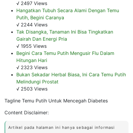
√ 2497 Views
Hangatkan Tubuh Secara Alami Dengan Temu
Putih, Begini Caranya
√ 2244 Views
Tak Disangka, Tanaman Ini Bisa Tingkatkan
Gairah Dan Energi Pria
√ 1955 Views
Begini Cara Temu Putih Mengusir Flu Dalam
Hitungan Hari
√ 2323 Views
Bukan Sekadar Herbal Biasa, Ini Cara Temu Putih
Melindungi Prostat
√ 2503 Views
Tagline Temu Putih Untuk Mencegah Diabetes
Content Disclaimer:
Artikel pada halaman ini hanya sebagai informasi