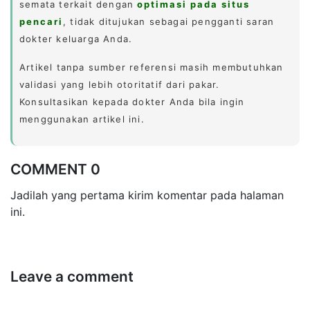
semata terkait dengan
optimasi pada situs
pencari
, tidak ditujukan sebagai pengganti saran
dokter keluarga Anda.
Artikel tanpa sumber referensi masih membutuhkan
validasi yang lebih otoritatif dari pakar.
Konsultasikan kepada dokter Anda bila ingin
menggunakan artikel ini.
COMMENT 0
Jadilah yang pertama kirim komentar pada halaman
ini.
Leave a comment