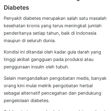
Diabetes
Penyakit diabetes merupakan salah satu masalah
kesehatan kronis yang terus meningkat jumlah
penderitanya setiap tahun, baik di Indonesia
maupun di seluruh dunia.
Kondisi ini ditandai oleh kadar gula darah yang
tinggi akibat gangguan pada produksi atau
penggunaan insulin oleh tubuh.
Selain mengandalkan pengobatan medis, banyak
orang kini mulai melirik pengobatan herbal
sebagai alternatif pencegahan dan pendukung
pengelolaan diabetes.