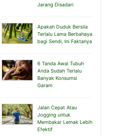
Jarang Disadari
Apakah Duduk Bersila
Terlalu Lama Berbahaya
bagi Sendi, Ini Faktanya
6 Tanda Awal Tubuh
Anda Sudah Terlalu
Banyak Konsumsi
Garam
Jalan Cepat Atau
Jogging untuk
Membakar Lemak Lebih
Efektif