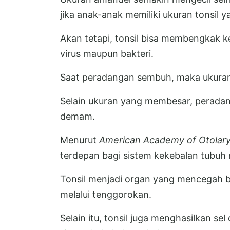
jika anak-anak memiliki ukuran tonsil y
Akan tetapi, tonsil bisa membengkak 
virus maupun bakteri.
Saat peradangan sembuh, maka ukuran 
Selain ukuran yang membesar, peradangan
demam.
Menurut
American Academy of Otolar
terdepan bagi sistem kekebalan tubuh
Tonsil menjadi organ yang mencegah b
melalui tenggorokan.
Selain itu, tonsil juga menghasilkan se