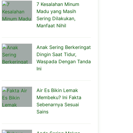
7 Kesalahan Minum
Madu yang Masih
Sering Dilakukan,
Manfaat Nihil
Anak Sering Berkeringat
Dingin Saat Tidur,
Waspada Dengan Tanda
Ini
Air Es Bikin Lemak
Membeku? Ini Fakta
Sebenarnya Sesuai
Sains