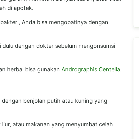
eh di apotek.
bakteri, Anda bisa mengobatinya dengan
si dulu dengan dokter sebelum mengonsumsi
han herbal bisa gunakan
Andrographis Centella
.
 dengan benjolan putih atau kuning yang
ir liur, atau makanan yang menyumbat celah