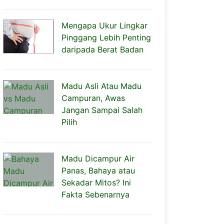
Mengapa Ukur Lingkar
Pinggang Lebih Penting
daripada Berat Badan
Madu Asli Atau Madu
Campuran, Awas
Jangan Sampai Salah
Pilih
Madu Dicampur Air
Panas, Bahaya atau
Sekadar Mitos? Ini
Fakta Sebenarnya