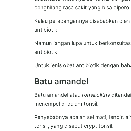
penghilang rasa sakit yang bisa diperol
Kalau peradangannya disebabkan oleh 
antibiotik.
Namun jangan lupa untuk berkonsulta
antibiotik
Untuk jenis obat antibiotik dengan ba
Batu amandel
Batu amandel atau
tonsilloliths
ditandai
menempel di dalam tonsil.
Penyebabnya adalah sel mati, lendir, a
tonsil, yang disebut crypt tonsil.