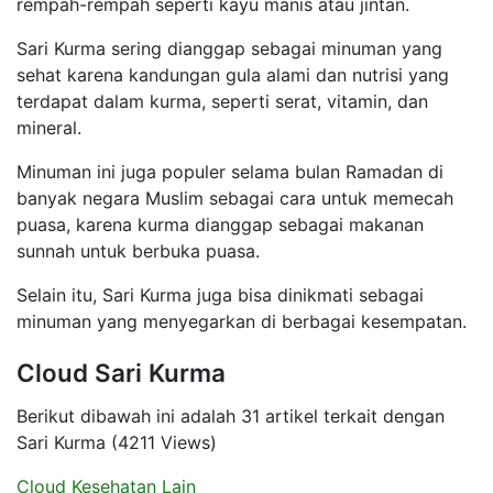
rempah-rempah seperti kayu manis atau jintan.
Sari Kurma sering dianggap sebagai minuman yang
sehat karena kandungan gula alami dan nutrisi yang
terdapat dalam kurma, seperti serat, vitamin, dan
mineral.
Minuman ini juga populer selama bulan Ramadan di
banyak negara Muslim sebagai cara untuk memecah
puasa, karena kurma dianggap sebagai makanan
sunnah untuk berbuka puasa.
Selain itu, Sari Kurma juga bisa dinikmati sebagai
minuman yang menyegarkan di berbagai kesempatan.
Cloud Sari Kurma
Berikut dibawah ini adalah 31 artikel terkait dengan
Sari Kurma (4211 Views)
Cloud Kesehatan Lain