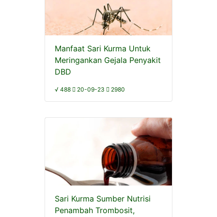
Manfaat Sari Kurma Untuk
Meringankan Gejala Penyakit
DBD
√ 488
20-09-23
2980
Sari Kurma Sumber Nutrisi
Penambah Trombosit,