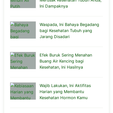
Merusak Kesehatan Tubuh Anda,
Ini Dampaknya
Waspada, Ini Bahaya Begadang
bagi Kesehatan Tubuh yang
Jarang Disadari
Efek Buruk Sering Menahan
Buang Air Kencing bagi
Kesehatan, Ini Hasilnya
Wajib Lakukan, Ini Aktifitas
Harian yang Membantu
Kesehatan Hormon Kamu