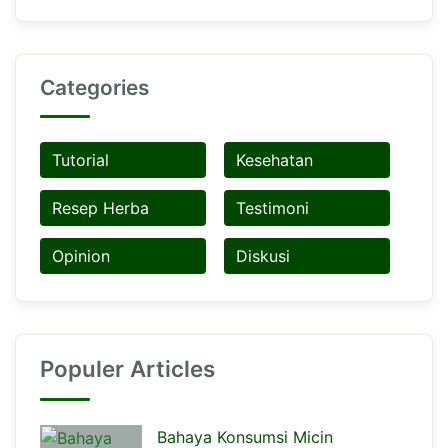
Categories
Tutorial
Kesehatan
Resep Herba
Testimoni
Opinion
Diskusi
Populer Articles
Bahaya Konsumsi Micin