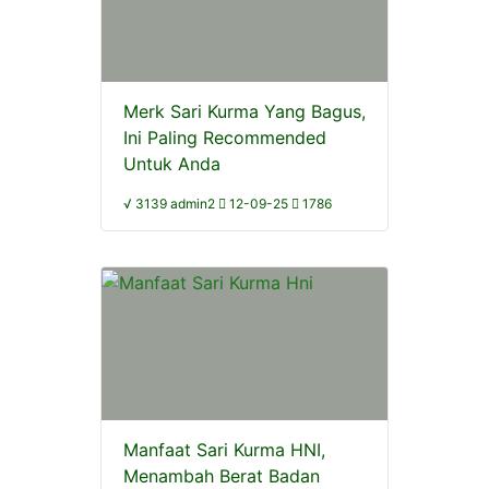
Merk Sari Kurma Yang Bagus,
Ini Paling Recommended
Untuk Anda
√ 3139 admin2
12-09-25
1786
Manfaat Sari Kurma HNI,
Menambah Berat Badan