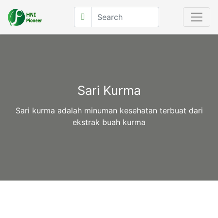
Sari Kurma
Sari kurma adalah minuman kesehatan terbuat dari
ekstrak buah kurma