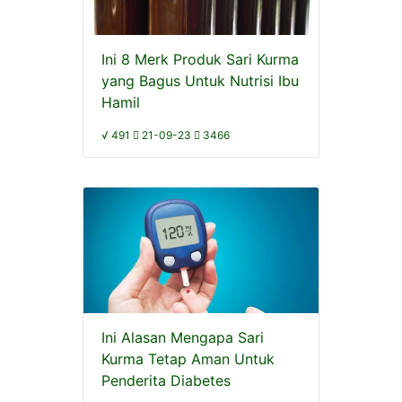
Ini 8 Merk Produk Sari Kurma
yang Bagus Untuk Nutrisi Ibu
Hamil
√ 491
21-09-23
3466
Ini Alasan Mengapa Sari
Kurma Tetap Aman Untuk
Penderita Diabetes