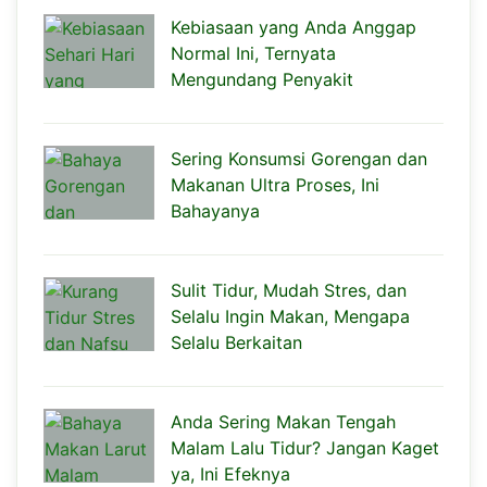
Kebiasaan yang Anda Anggap
Normal Ini, Ternyata
Mengundang Penyakit
Sering Konsumsi Gorengan dan
Makanan Ultra Proses, Ini
Bahayanya
Sulit Tidur, Mudah Stres, dan
Selalu Ingin Makan, Mengapa
Selalu Berkaitan
Anda Sering Makan Tengah
Malam Lalu Tidur? Jangan Kaget
ya, Ini Efeknya