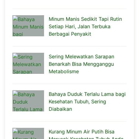
Minum Manis Sedikit Tapi Rutin
Setiap Hari, Jalan Terbuka
Berbagai Penyakit
Sering Melewatkan Sarapan
Benarkah Bisa Mengganggu
Metabolisme
Bahaya Duduk Terlalu Lama bagi
Kesehatan Tubuh, Sering
Diabaikan
Kurang Minum Air Putih Bisa