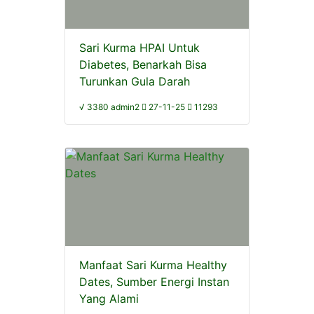
Sari Kurma HPAI Untuk
Diabetes, Benarkah Bisa
Turunkan Gula Darah
√ 3380 admin2
27-11-25
11293
Manfaat Sari Kurma Healthy
Dates, Sumber Energi Instan
Yang Alami