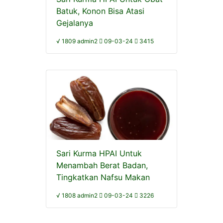
Batuk, Konon Bisa Atasi
Gejalanya
√ 1809 admin2
09-03-24
3415
Sari Kurma HPAI Untuk
Menambah Berat Badan,
Tingkatkan Nafsu Makan
√ 1808 admin2
09-03-24
3226