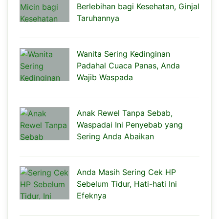
Berlebihan bagi Kesehatan, Ginjal
Taruhannya
Wanita Sering Kedinginan
Padahal Cuaca Panas, Anda
Wajib Waspada
Anak Rewel Tanpa Sebab,
Waspadai Ini Penyebab yang
Sering Anda Abaikan
Anda Masih Sering Cek HP
Sebelum Tidur, Hati-hati Ini
Efeknya