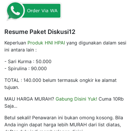
Resume Paket Diskusi12
Keperluan
Produk HNI HPAI
yang digunakan dalam sesi
ini antara lain :
- Sari Kurma : 50.000
- Spirulina : 90.000
TOTAL : 140.000 belum termasuk ongkir ke alamat
tujuan.
MAU HARGA MURAH?
Gabung Disini Yuk!
Cuma 10Rb
Saja...
Betul sekali! Penawaran ini bukan omong kosong. Bila
Anda ingin dapat harga lebih MURAH dari list diatas,