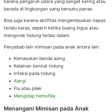
karena pengaruh udara yang sangat kering atau
berada di lingkungan yang bersuhu panas.
Bisa juga karena aktifitas mengembuskan napas
terlalu keras, seperti ketika buang ingus atau
mengorek hidung terlalu dalam.
Penyebab lain mimisan pada anak antara lain:
Kemasukan benda asing
Kelainan bentuk hidung
Infeksi pada hidung
Alergi
Flu atau pilek
Mengidap hemofilia
Menangani Mimisan pada Anak