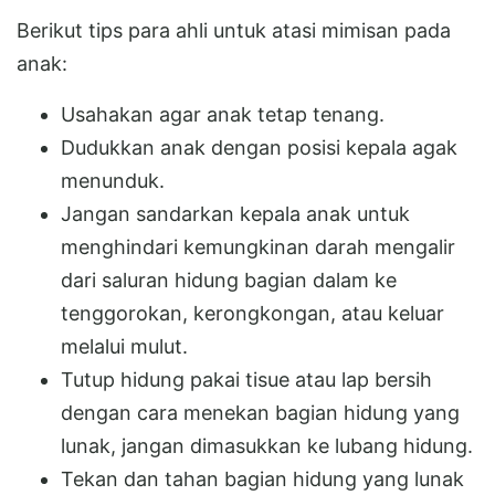
Berikut tips para ahli untuk atasi mimisan pada
anak:
Usahakan agar anak tetap tenang.
Dudukkan anak dengan posisi kepala agak
menunduk.
Jangan sandarkan kepala anak untuk
menghindari kemungkinan darah mengalir
dari saluran hidung bagian dalam ke
tenggorokan, kerongkongan, atau keluar
melalui mulut.
Tutup hidung pakai tisue atau lap bersih
dengan cara menekan bagian hidung yang
lunak, jangan dimasukkan ke lubang hidung.
Tekan dan tahan bagian hidung yang lunak