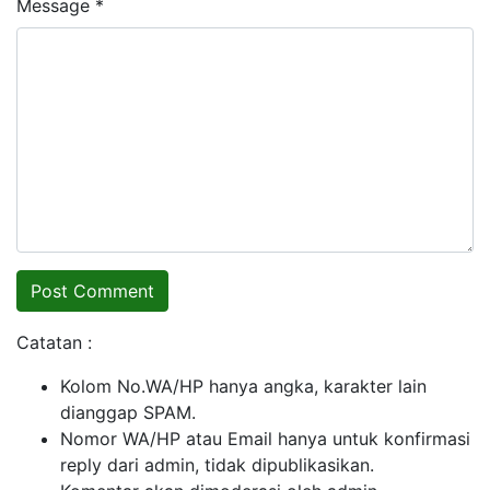
Message *
Catatan :
Kolom No.WA/HP hanya angka, karakter lain
dianggap SPAM.
Nomor WA/HP atau Email hanya untuk konfirmasi
reply dari admin, tidak dipublikasikan.