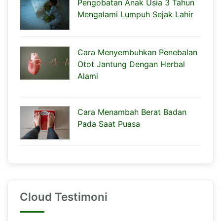
Pengobatan Anak Usia 3 Tahun
Mengalami Lumpuh Sejak Lahir
Cara Menyembuhkan Penebalan
Otot Jantung Dengan Herbal
Alami
Cara Menambah Berat Badan
Pada Saat Puasa
Cloud Testimoni