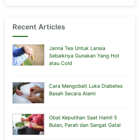
Recent Articles
Janna Tea Untuk Lansia
Sebaiknya Gunakan Yang Hot
atau Cold
Cara Mengobati Luka Diabetes
Basah Secara Alami
Obat Keputihan Saat Hamil 5
Bulan, Parah dan Sangat Gatal