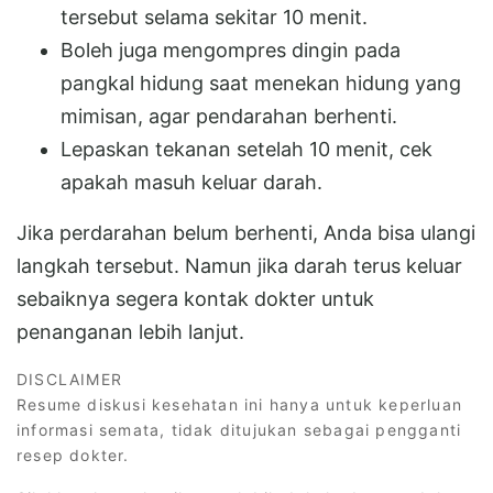
tersebut selama sekitar 10 menit.
Boleh juga mengompres dingin pada
pangkal hidung saat menekan hidung yang
mimisan, agar pendarahan berhenti.
Lepaskan tekanan setelah 10 menit, cek
apakah masuh keluar darah.
Jika perdarahan belum berhenti, Anda bisa ulangi
langkah tersebut. Namun jika darah terus keluar
sebaiknya segera kontak dokter untuk
penanganan lebih lanjut.
DISCLAIMER
Resume diskusi kesehatan ini hanya untuk keperluan
informasi semata, tidak ditujukan sebagai pengganti
resep dokter.