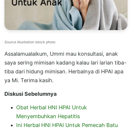
Source illustration istock photo
Assalamualaikum, Ummi mau konsultasi, anak
saya sering mimisan kadang kalau lari larian tiba-
tiba dari hidung mimisan. Herbalnya di HPAI apa
ya Mi. Terima kasih.
Diskusi Sebelumnya
Obat Herbal HNI HPAI Untuk
Menyembuhkan Hepatitis
Ini Herbal HNI HPAI Untuk Pemecah Batu