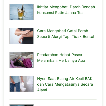
Ikhtiar Mengobati Darah Rendah
Konsumsi Rutin Janna Tea
Cara Mengobati Gatal Parah
Seperti Alergi Tapi Tidak Bentol
Pendarahan Hebat Pasca
Melahirkan, Herbalnya Apa
Nyeri Saat Buang Air Kecil BAK
dan Cara Mengatasinya Secara
Alami