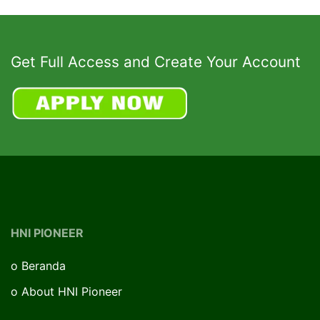
Get Full Access and Create Your Account
HNI PIONEER
o
Beranda
o
About HNI Pioneer