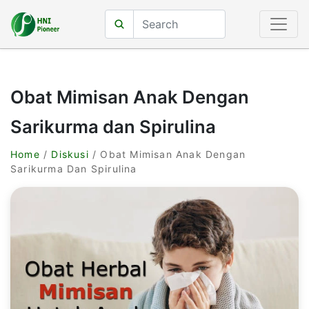
Obat Mimisan Anak Dengan
Sarikurma dan Spirulina
Home
/
Diskusi
/ Obat Mimisan Anak Dengan
Sarikurma Dan Spirulina