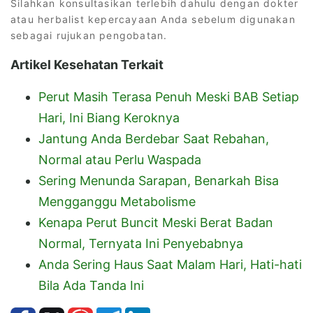
Silahkan konsultasikan terlebih dahulu dengan dokter
atau herbalist kepercayaan Anda sebelum digunakan
sebagai rujukan pengobatan.
Artikel Kesehatan Terkait
Perut Masih Terasa Penuh Meski BAB Setiap
Hari, Ini Biang Keroknya
Jantung Anda Berdebar Saat Rebahan,
Normal atau Perlu Waspada
Sering Menunda Sarapan, Benarkah Bisa
Mengganggu Metabolisme
Kenapa Perut Buncit Meski Berat Badan
Normal, Ternyata Ini Penyebabnya
Anda Sering Haus Saat Malam Hari, Hati-hati
Bila Ada Tanda Ini