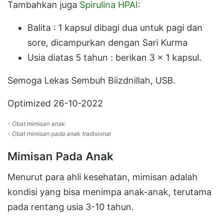
Tambahkan juga
Spirulina HPAI
:
Balita : 1 kapsul dibagi dua untuk pagi dan
sore, dicampurkan dengan Sari Kurma
Usia diatas 5 tahun : berikan 3 x 1 kapsul.
Semoga Lekas Sembuh Biizdnillah, USB.
Optimized 26-10-2022
- Obat mimisan anak
- Obat mimisan pada anak tradisional
Mimisan Pada Anak
Menurut para ahli kesehatan, mimisan adalah
kondisi yang bisa menimpa anak-anak, terutama
pada rentang usia 3-10 tahun.