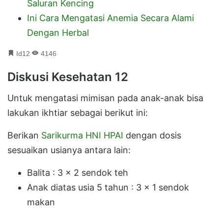
Saluran Kencing
Ini Cara Mengatasi Anemia Secara Alami
Dengan Herbal
Id12
4146
Diskusi Kesehatan 12
Untuk mengatasi mimisan pada anak-anak bisa
lakukan ikhtiar sebagai berikut ini:
Berikan
Sarikurma HNI HPAI
dengan dosis
sesuaikan usianya antara lain:
Balita : 3 x 2 sendok teh
Anak diatas usia 5 tahun : 3 x 1 sendok
makan