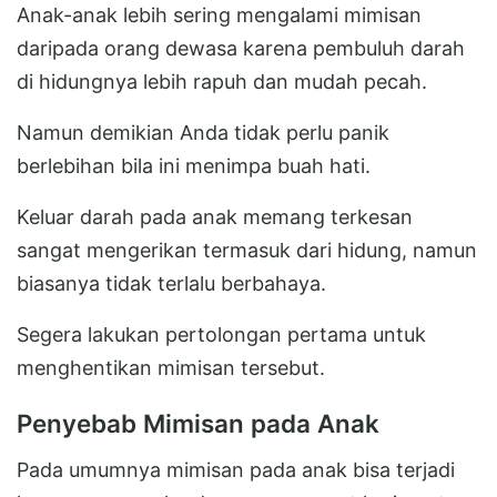
Anak-anak lebih sering mengalami mimisan
daripada orang dewasa karena pembuluh darah
di hidungnya lebih rapuh dan mudah pecah.
Namun demikian Anda tidak perlu panik
berlebihan bila ini menimpa buah hati.
Keluar darah pada anak memang terkesan
sangat mengerikan termasuk dari hidung, namun
biasanya tidak terlalu berbahaya.
Segera lakukan pertolongan pertama untuk
menghentikan mimisan tersebut.
Penyebab Mimisan pada Anak
Pada umumnya mimisan pada anak bisa terjadi