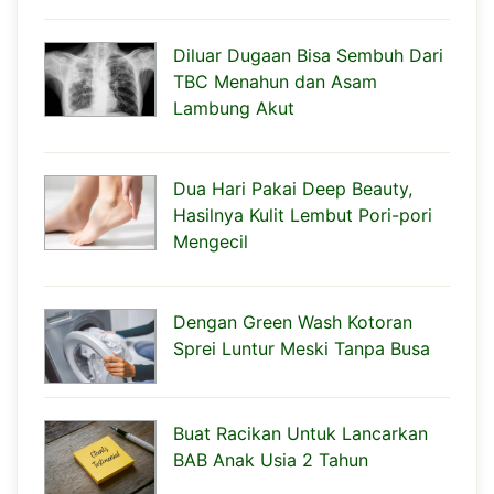
Diluar Dugaan Bisa Sembuh Dari
TBC Menahun dan Asam
Lambung Akut
Dua Hari Pakai Deep Beauty,
Hasilnya Kulit Lembut Pori-pori
Mengecil
Dengan Green Wash Kotoran
Sprei Luntur Meski Tanpa Busa
Buat Racikan Untuk Lancarkan
BAB Anak Usia 2 Tahun