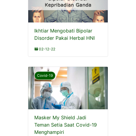
Ikhtiar Mengobati Bipolar
Disorder Pakai Herbal HNI
02-12-22
Covid-19
Masker My Shield Jadi
Teman Setia Saat Covid-19
Menghampiri