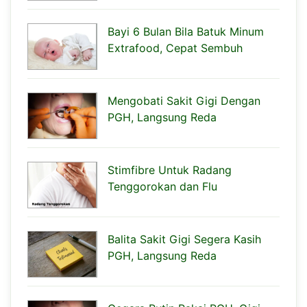
Bayi 6 Bulan Bila Batuk Minum
Extrafood, Cepat Sembuh
Mengobati Sakit Gigi Dengan
PGH, Langsung Reda
Stimfibre Untuk Radang
Tenggorokan dan Flu
Balita Sakit Gigi Segera Kasih
PGH, Langsung Reda