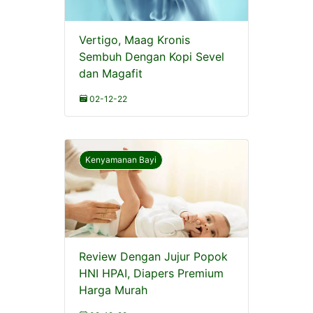
Vertigo, Maag Kronis
Sembuh Dengan Kopi Sevel
dan Magafit
02-12-22
Kenyamanan Bayi
Review Dengan Jujur Popok
HNI HPAI, Diapers Premium
Harga Murah