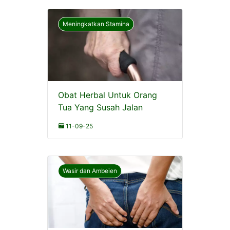
Meningkatkan Stamina
Obat Herbal Untuk Orang
Tua Yang Susah Jalan
11-09-25
Wasir dan Ambeien