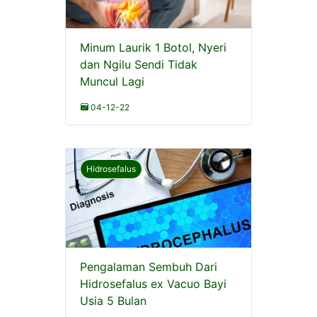
Minum Laurik 1 Botol, Nyeri
dan Ngilu Sendi Tidak
Muncul Lagi
04-12-22
Hidrosefalus
Pengalaman Sembuh Dari
Hidrosefalus ex Vacuo Bayi
Usia 5 Bulan