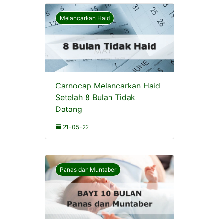
Melancarkan Haid
Carnocap Melancarkan Haid
Setelah 8 Bulan Tidak
Datang
21-05-22
Panas dan Muntaber