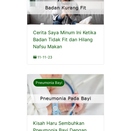
Cerita Saya Minum Ini Ketika
Badan Tidak Fit dan Hilang
Nafsu Makan
11-11-23
Pneumonia Bayi
Kisah Haru Sembuhkan
Pneumonia Bayi Dengan