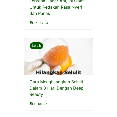
Terkena Cacar Api, Ini Obat
Untuk Redakan Rasa Nyeri
dan Panas
27-03-24
Selulit
Cara Menghilangkan Selulit
Dalam 3 Hari Dengan Deep
Beauty
11-09-25