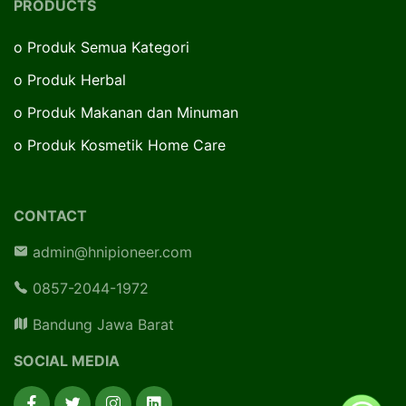
PRODUCTS
o
Produk Semua Kategori
o
Produk Herbal
o
Produk Makanan dan Minuman
o
Produk Kosmetik Home Care
CONTACT
admin@hnipioneer.com
0857-2044-1972
Bandung Jawa Barat
SOCIAL MEDIA