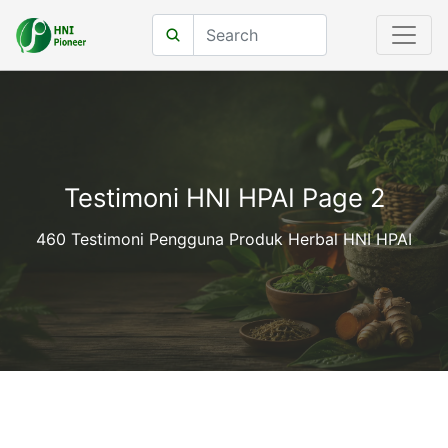
Testimoni HNI HPAI Page 2
460 Testimoni Pengguna Produk Herbal HNI HPAI