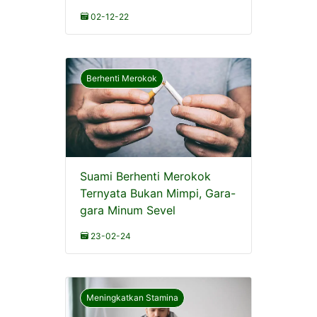
02-12-22
Berhenti Merokok
Suami Berhenti Merokok
Ternyata Bukan Mimpi, Gara-
gara Minum Sevel
23-02-24
Meningkatkan Stamina