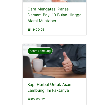
Cara Mengatasi Panas
Demam Bayi 10 Bulan Hingga
Alami Muntaber
11-09-25
Asam Lambung
Kopi Herbal Untuk Asam
Lambung, Ini Faktanya
05-05-22