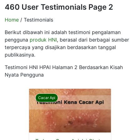
460 User Testimonials Page 2
Home
/ Testimonials
Berikut dibawah ini adalah testimoni pengalaman
pengguna
produk HNI
, berasal dari berbagai sumber
terpercaya yang disajikan berdasarkan tanggal
publikasinya.
Testimoni HNI HPAI Halaman 2 Berdasarkan Kisah
Nyata Pengguna
Cacar Api