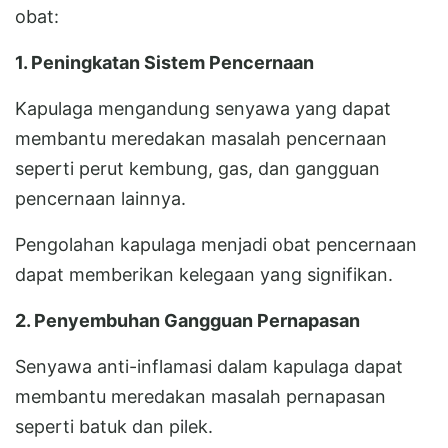
obat:
1. Peningkatan Sistem Pencernaan
Kapulaga mengandung senyawa yang dapat
membantu meredakan masalah pencernaan
seperti perut kembung, gas, dan gangguan
pencernaan lainnya.
Pengolahan kapulaga menjadi obat pencernaan
dapat memberikan kelegaan yang signifikan.
2. Penyembuhan Gangguan Pernapasan
Senyawa anti-inflamasi dalam kapulaga dapat
membantu meredakan masalah pernapasan
seperti batuk dan pilek.