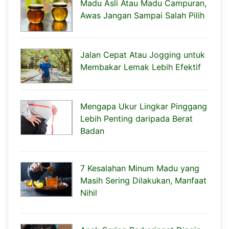
Madu Asli Atau Madu Campuran,
Awas Jangan Sampai Salah Pilih
Jalan Cepat Atau Jogging untuk
Membakar Lemak Lebih Efektif
Mengapa Ukur Lingkar Pinggang
Lebih Penting daripada Berat
Badan
7 Kesalahan Minum Madu yang
Masih Sering Dilakukan, Manfaat
Nihil