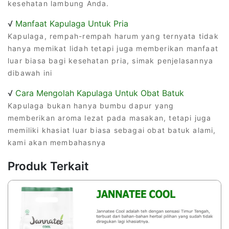
kesehatan lambung Anda.
√
Manfaat Kapulaga Untuk Pria
Kapulaga, rempah-rempah harum yang ternyata tidak
hanya memikat lidah tetapi juga memberikan manfaat
luar biasa bagi kesehatan pria, simak penjelasannya
dibawah ini
√
Cara Mengolah Kapulaga Untuk Obat Batuk
Kapulaga bukan hanya bumbu dapur yang
memberikan aroma lezat pada masakan, tetapi juga
memiliki khasiat luar biasa sebagai obat batuk alami,
kami akan membahasnya
Produk Terkait