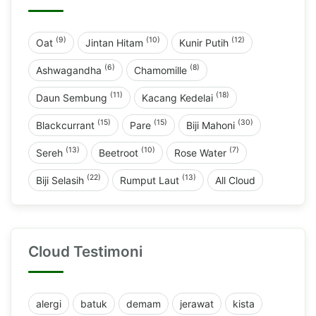
(9)
(10)
(12)
Oat
Jintan Hitam
Kunir Putih
(6)
(8)
Ashwagandha
Chamomille
(11)
(18)
Daun Sembung
Kacang Kedelai
(15)
(15)
(30)
Blackcurrant
Pare
Biji Mahoni
(13)
(10)
(7)
Sereh
Beetroot
Rose Water
(22)
(13)
Biji Selasih
Rumput Laut
All Cloud
Cloud Testimoni
alergi
batuk
demam
jerawat
kista