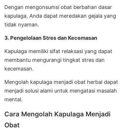
Dengan mengonsumsi obat berbahan dasar
kapulaga, Anda dapat meredakan gejala yang
tidak nyaman.
3. Pengelolaan Stres dan Kecemasan
Kapulaga memiliki sifat relaksasi yang dapat
membantu mengurangi tingkat stres dan
kecemasan.
Mengolah kapulaga menjadi obat herbal dapat
menjadi solusi alami untuk mengatasi masalah
mental.
Cara Mengolah Kapulaga Menjadi
Obat