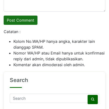
Catatan :
Kolom No.WA/HP hanya angka, karakter lain
dianggap SPAM.
Nomor WA/HP atau Email hanya untuk konfirmasi
reply dari admin, tidak dipublikasikan.
Komentar akan dimoderasi oleh admin.
Search