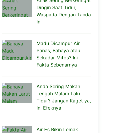
Anak Sering Berkeringat
Dingin Saat Tidur,
Waspada Dengan Tanda
Ini
Madu Dicampur Air
Panas, Bahaya atau
Sekadar Mitos? Ini
Fakta Sebenarnya
Anda Sering Makan
Tengah Malam Lalu
Tidur? Jangan Kaget ya,
Ini Efeknya
Air Es Bikin Lemak