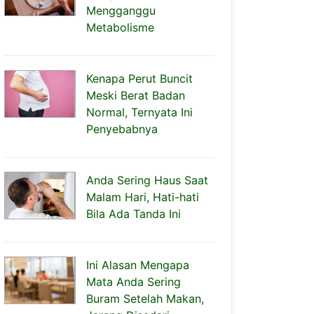
Mengganggu
Metabolisme
Kenapa Perut Buncit
Meski Berat Badan
Normal, Ternyata Ini
Penyebabnya
Anda Sering Haus Saat
Malam Hari, Hati-hati
Bila Ada Tanda Ini
Ini Alasan Mengapa
Mata Anda Sering
Buram Setelah Makan,