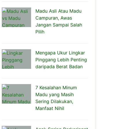
Madu Asli Atau Madu
Campuran, Awas
Jangan Sampai Salah
Pilih
Mengapa Ukur Lingkar
Pinggang Lebih Penting
daripada Berat Badan
7 Kesalahan Minum
Madu yang Masih
Sering Dilakukan,
Manfaat Nihil