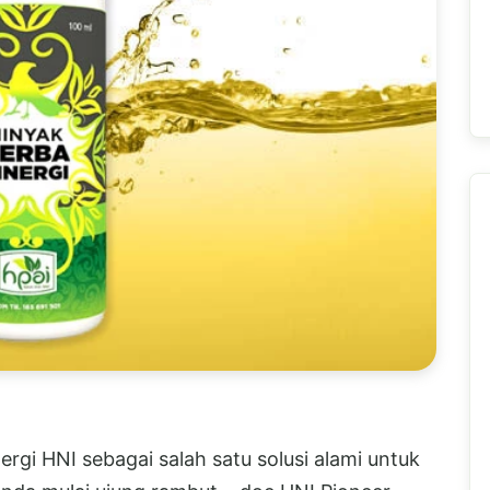
ergi HNI sebagai salah satu solusi alami untuk