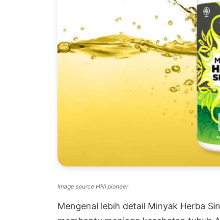
Image source HNI pioneer
Mengenal lebih detail Minyak Herba Sin