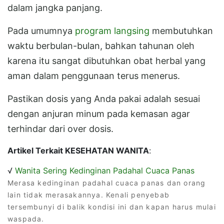
dalam jangka panjang.
Pada umumnya
program langsing
membutuhkan
waktu berbulan-bulan, bahkan tahunan oleh
karena itu sangat dibutuhkan obat herbal yang
aman dalam penggunaan terus menerus.
Pastikan dosis yang Anda pakai adalah sesuai
dengan anjuran minum pada kemasan agar
terhindar dari over dosis.
Artikel Terkait KESEHATAN WANITA
:
√
Wanita Sering Kedinginan Padahal Cuaca Panas
Merasa kedinginan padahal cuaca panas dan orang
lain tidak merasakannya. Kenali penyebab
tersembunyi di balik kondisi ini dan kapan harus mulai
waspada.