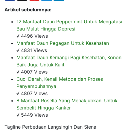
Artikel sebelumnya:
12 Manfaat Daun Peppermint Untuk Mengatasi
Bau Mulut Hingga Depresi
√ 4496 Views
Manfaat Daun Pegagan Untuk Kesehatan
√ 4831 Views
Manfaat Daun Kemangi Bagi Kesehatan, Konon
Baik Juga Untuk Kulit
√ 4007 Views
Cuci Darah, Kenali Metode dan Proses
Penyembuhannya
√ 4807 Views
8 Manfaat Rosella Yang Menakjubkan, Untuk
Sembelit Hingga Kanker
√ 5449 Views
Tagline Perbedaan Langsingin Dan Siena