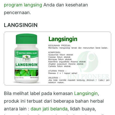
program langsing
Anda dan kesehatan
pencernaan.
LANGSINGIN
Bila melihat label pada kemasan
Langsingin
,
produk ini terbuat dari beberapa bahan herbal
antara lain :
daun jati belanda
, lidah buaya,