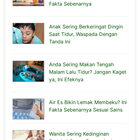
Fakta Sebenarnya
Anak Sering Berkeringat Dingin
Saat Tidur, Waspada Dengan
Tanda Ini
Anda Sering Makan Tengah
Malam Lalu Tidur? Jangan Kaget
ya, Ini Efeknya
Air Es Bikin Lemak Membeku? Ini
Fakta Sebenarnya Sesuai Sains
Wanita Sering Kedinginan