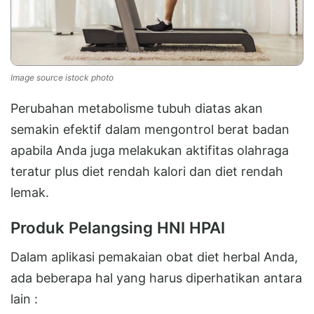
Image source istock photo
Perubahan metabolisme tubuh diatas akan
semakin efektif dalam mengontrol berat badan
apabila Anda juga melakukan aktifitas olahraga
teratur plus diet rendah kalori dan diet rendah
lemak.
Produk Pelangsing HNI HPAI
Dalam aplikasi pemakaian obat diet herbal Anda,
ada beberapa hal yang harus diperhatikan antara
lain :