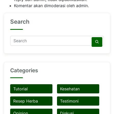
Komentar akan dimoderasi oleh admin.
Search
Categories
Tutorial
Kesehatan
Resep Herba
Testimoni
Opinion
Diskusi