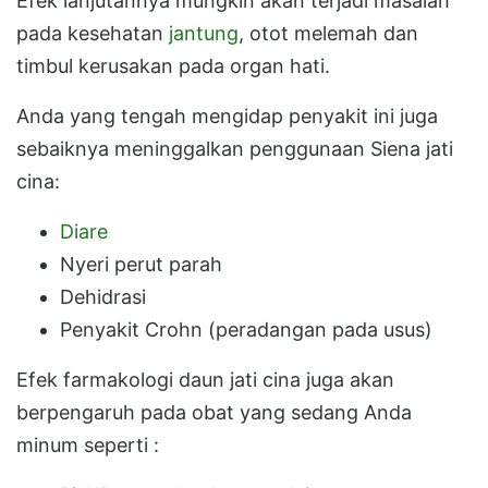
Efek lanjutannya mungkin akan terjadi masalah
pada kesehatan
jantung
, otot melemah dan
timbul kerusakan pada organ hati.
Anda yang tengah mengidap penyakit ini juga
sebaiknya meninggalkan penggunaan Siena jati
cina:
Diare
Nyeri perut parah
Dehidrasi
Penyakit Crohn (peradangan pada usus)
Efek farmakologi daun jati cina juga akan
berpengaruh pada obat yang sedang Anda
minum seperti :