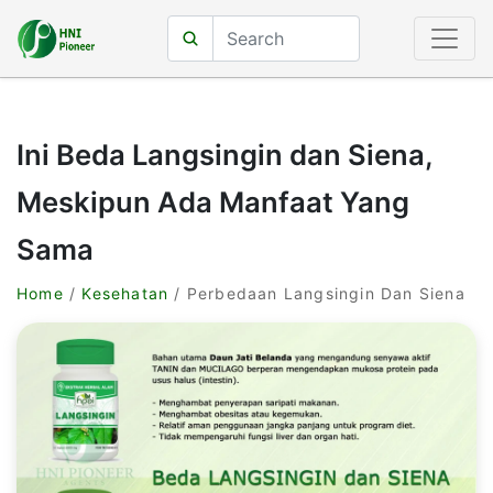
Ini Beda Langsingin dan Siena,
Meskipun Ada Manfaat Yang
Sama
Home
/
Kesehatan
/ Perbedaan Langsingin Dan Siena