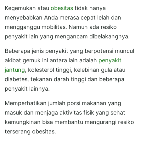
Kegemukan atau
obesitas
tidak hanya
menyebabkan Anda merasa cepat lelah dan
mengganggu mobilitas. Namun ada resiko
penyakit lain yang mengancam dibelakangnya.
Beberapa jenis penyakit yang berpotensi muncul
akibat gemuk ini antara lain adalah
penyakit
jantung
, kolesterol tinggi, kelebihan gula atau
diabetes, tekanan darah tinggi dan beberapa
penyakit lainnya.
Memperhatikan jumlah porsi makanan yang
masuk dan menjaga aktivitas fisik yang sehat
kemungkinan bisa membantu mengurangi resiko
terserang obesitas.