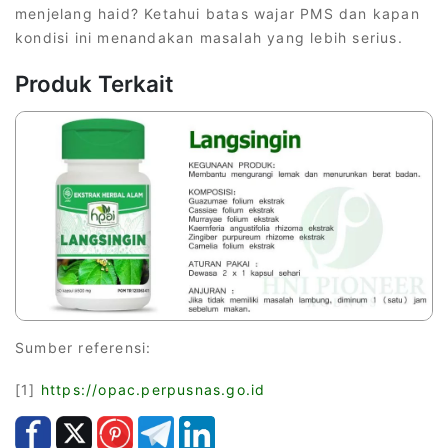
menjelang haid? Ketahui batas wajar PMS dan kapan
kondisi ini menandakan masalah yang lebih serius.
Produk Terkait
Sumber referensi:
[1]
https://opac.perpusnas.go.id