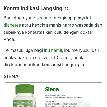
Kontra Indikasi Langsingin:
Bagi Anda yang sedang mengidap penyakit
diabetes
atau kencing manis harap waspada dan
sebaiknya konsultasikan dulu dengan dokter
Anda.
Termasuk juga bagi
ibu hamil
, ibu menyusui dan
anak-anak usia dibawah 10 tahun, tidak
direkomendasikan konsumsi Langsingin.
SIENA