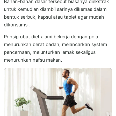
Bahan-bahan dasar tersebut biasanya diekstrak
untuk kemudian diambil sarinya dikemas dalam
bentuk serbuk, kapsul atau tablet agar mudah
dikonsumsi.
Prinsip obat diet alami bekerja dengan pola
menurunkan berat badan, melancarkan system
pencernaan, melunturkan lemak sekaligus
menurunkan nafsu makan.