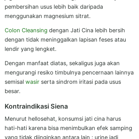
pembersihan usus lebih baik daripada
menggunakan magnesium sitrat.
Colon Cleansing
dengan Jati Cina lebih bersih
dengan tidak meninggalkan lapisan feses atau
lendir yang lengket.
Dengan manfaat diatas, sekaligus juga akan
mengurangi resiko timbulnya pencernaan lainnya
semisal
wasir
serta sindrom iritasi pada usus
besar.
Kontraindikasi Siena
Menurut hellosehat, konsumsi jati cina harus
hati-hati karena bisa menimbulkan efek samping
yang tidak diinginkan antara lain : urine jadi