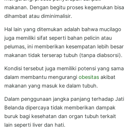
makanan. Dengan begitu proses kegemukan bisa
dihambat atau diminimalisir.
Hal lain yang ditemukan adalah bahwa mucilago
juga memiliki sifat seperti bahan pelicin atau
pelumas, ini memberikan kesempatan lebih besar
makanan tidak terserap tubuh (tanpa diabsorsi).
Kondisi tersebut juga memiliki potensi yang sama
dalam membantu mengurangi
obesitas
akibat
makanan yang masuk ke dalam tubuh.
Dalam penggunaan jangka panjang terhadap Jati
Belanda dipercaya tidak memberikan dampak
buruk bagi kesehatan dan organ tubuh terkait
lain seperti liver dan hati.