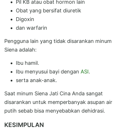
Pil KB atau obat hormon lain
Obat yang bersifat diuretik
Digoxin
dan warfarin
Pengguna lain yang tidak disarankan minum
Siena adalah:
Ibu hamil.
Ibu menyusui bayi dengan
ASI
.
serta anak-anak.
Saat minum Siena Jati Cina Anda sangat
disarankan untuk memperbanyak asupan air
putih sebab bisa menyebabkan dehidrasi.
KESIMPULAN