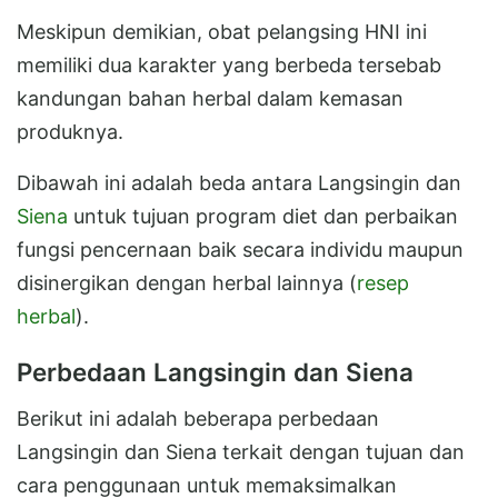
Meskipun demikian, obat pelangsing HNI ini
memiliki dua karakter yang berbeda tersebab
kandungan bahan herbal dalam kemasan
produknya.
Dibawah ini adalah beda antara Langsingin dan
Siena
untuk tujuan program diet dan perbaikan
fungsi pencernaan baik secara individu maupun
disinergikan dengan herbal lainnya (
resep
herbal
).
Perbedaan Langsingin dan Siena
Berikut ini adalah beberapa perbedaan
Langsingin dan Siena terkait dengan tujuan dan
cara penggunaan untuk memaksimalkan