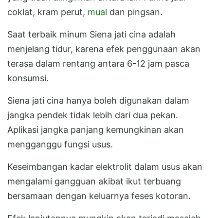
coklat, kram perut,
mual
dan pingsan.
Saat terbaik minum Siena jati cina adalah
menjelang tidur, karena efek penggunaan akan
terasa dalam rentang antara 6-12 jam pasca
konsumsi.
Siena jati cina hanya boleh digunakan dalam
jangka pendek tidak lebih dari dua pekan.
Aplikasi jangka panjang kemungkinan akan
mengganggu fungsi usus.
Keseimbangan kadar elektrolit dalam usus akan
mengalami gangguan akibat ikut terbuang
bersamaan dengan keluarnya feses kotoran.