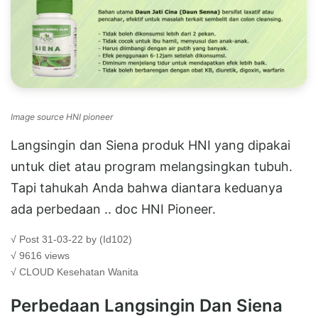
Image source HNI pioneer
Langsingin dan Siena produk HNI yang dipakai
untuk diet atau program melangsingkan tubuh.
Tapi tahukah Anda bahwa diantara keduanya
ada perbedaan .. doc HNI Pioneer.
√ Post 31-03-22 by (Id102)
√ 9616 views
√ CLOUD
Kesehatan Wanita
Perbedaan Langsingin Dan Siena