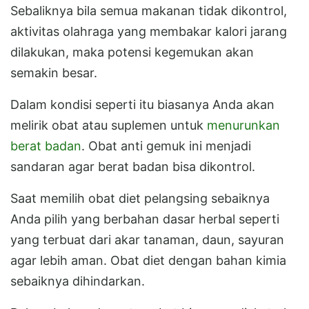
Sebaliknya bila semua makanan tidak dikontrol,
aktivitas olahraga yang membakar kalori jarang
dilakukan, maka potensi kegemukan akan
semakin besar.
Dalam kondisi seperti itu biasanya Anda akan
melirik obat atau suplemen untuk
menurunkan
berat badan
. Obat anti gemuk ini menjadi
sandaran agar berat badan bisa dikontrol.
Saat memilih obat diet pelangsing sebaiknya
Anda pilih yang berbahan dasar herbal seperti
yang terbuat dari akar tanaman, daun, sayuran
agar lebih aman. Obat diet dengan bahan kimia
sebaiknya dihindarkan.