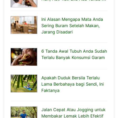
Ini Alasan Mengapa Mata Anda
Sering Buram Setelah Makan,
Jarang Disadari
6 Tanda Awal Tubuh Anda Sudah
Terlalu Banyak Konsumsi Garam
Apakah Duduk Bersila Terlalu
Lama Berbahaya bagi Sendi, Ini
Faktanya
Jalan Cepat Atau Jogging untuk
Membakar Lemak Lebih Efektif