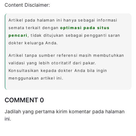
Content Disclaimer:
Artikel pada halaman ini hanya sebagai informasi
semata terkait dengan
optimasi pada situs
pencari
, tidak ditujukan sebagai pengganti saran
dokter keluarga Anda.
Artikel tanpa sumber referensi masih membutuhkan
validasi yang lebih otoritatif dari pakar.
Konsultasikan kepada dokter Anda bila ingin
menggunakan artikel ini.
COMMENT 0
Jadilah yang pertama kirim komentar pada halaman
ini.