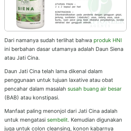
Dari namanya sudah terlihat bahwa
produk HNI
ini berbahan dasar utamanya adalah Daun Siena
atau Jati Cina.
Daun Jati Cina telah lama dikenal dalam
penggunaan untuk tujuan laxative atau obat
pencahar dalam masalah
susah buang air besar
(BAB) atau konstipasi.
Manfaat paling menonjol dari Jati Cina adalah
untuk mengatasi
sembelit
. Kemudian digunakan
juga untuk colon cleansing, konon kabarnya