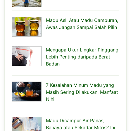
Madu Asli Atau Madu Campuran,
Awas Jangan Sampai Salah Pilih
Mengapa Ukur Lingkar Pinggang
Lebih Penting daripada Berat
Badan
7 Kesalahan Minum Madu yang
Masih Sering Dilakukan, Manfaat
Nihil
Madu Dicampur Air Panas,
Bahaya atau Sekadar Mitos? Ini