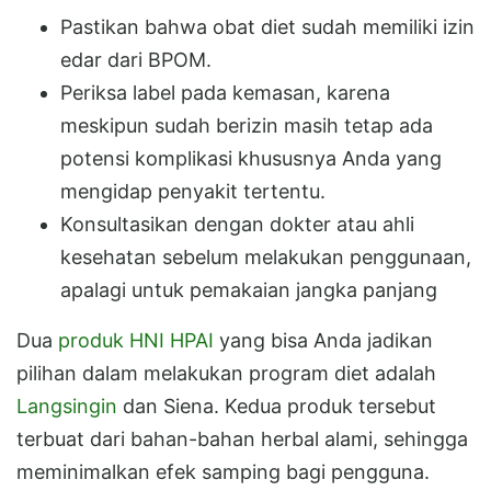
Pastikan bahwa obat diet sudah memiliki izin
edar dari BPOM.
Periksa label pada kemasan, karena
meskipun sudah berizin masih tetap ada
potensi komplikasi khususnya Anda yang
mengidap penyakit tertentu.
Konsultasikan dengan dokter atau ahli
kesehatan sebelum melakukan penggunaan,
apalagi untuk pemakaian jangka panjang
Dua
produk HNI HPAI
yang bisa Anda jadikan
pilihan dalam melakukan program diet adalah
Langsingin
dan Siena. Kedua produk tersebut
terbuat dari bahan-bahan herbal alami, sehingga
meminimalkan efek samping bagi pengguna.