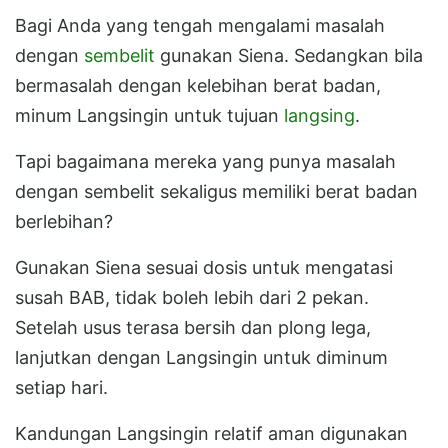
Bagi Anda yang tengah mengalami masalah
dengan
sembelit
gunakan Siena. Sedangkan bila
bermasalah dengan kelebihan berat badan,
minum Langsingin untuk tujuan
langsing
.
Tapi bagaimana mereka yang punya masalah
dengan sembelit sekaligus memiliki berat badan
berlebihan?
Gunakan Siena sesuai dosis untuk mengatasi
susah BAB, tidak boleh lebih dari 2 pekan.
Setelah usus terasa bersih dan plong lega,
lanjutkan dengan Langsingin untuk diminum
setiap hari.
Kandungan Langsingin relatif aman digunakan