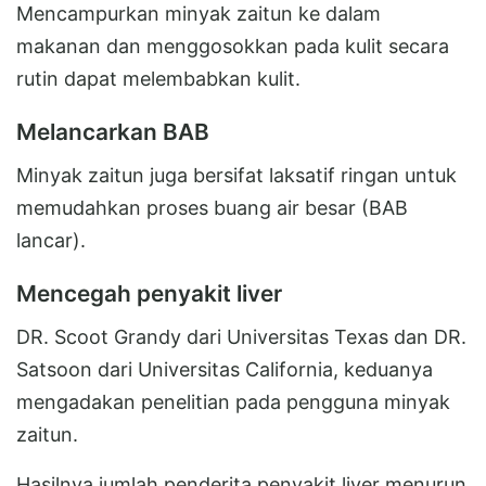
Mencampurkan minyak zaitun ke dalam
makanan dan menggosokkan pada kulit secara
rutin dapat melembabkan kulit.
Melancarkan BAB
Minyak zaitun juga bersifat laksatif ringan untuk
memudahkan proses buang air besar (BAB
lancar).
Mencegah penyakit liver
DR. Scoot Grandy dari Universitas Texas dan DR.
Satsoon dari Universitas California, keduanya
mengadakan penelitian pada pengguna minyak
zaitun.
Hasilnya jumlah penderita penyakit liver menurun