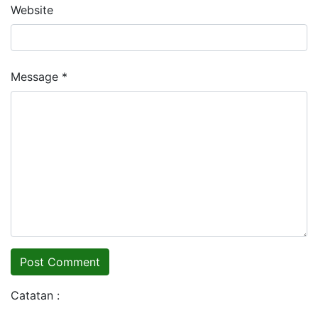
Website
Message *
Catatan :