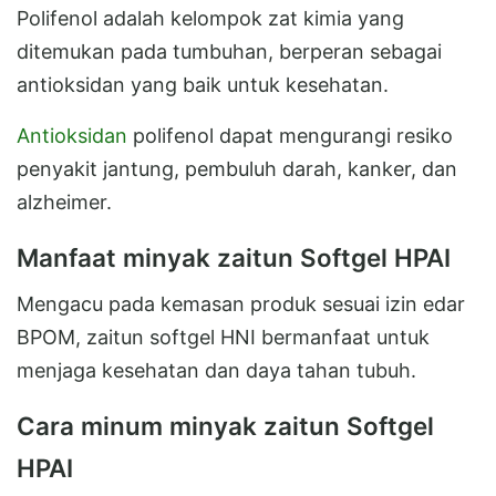
Polifenol adalah kelompok zat kimia yang
ditemukan pada tumbuhan, berperan sebagai
antioksidan yang baik untuk kesehatan.
Antioksidan
polifenol dapat mengurangi resiko
penyakit jantung, pembuluh darah, kanker, dan
alzheimer.
Manfaat minyak zaitun Softgel HPAI
Mengacu pada kemasan produk sesuai izin edar
BPOM, zaitun softgel HNI bermanfaat untuk
menjaga kesehatan dan daya tahan tubuh.
Cara minum minyak zaitun Softgel
HPAI