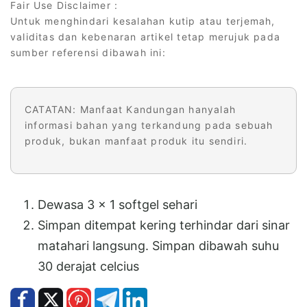
Fair Use Disclaimer :
Untuk menghindari kesalahan kutip atau terjemah,
validitas dan kebenaran artikel tetap merujuk pada
sumber referensi dibawah ini:
CATATAN: Manfaat Kandungan hanyalah
informasi bahan yang terkandung pada sebuah
produk, bukan manfaat produk itu sendiri.
Dewasa 3 x 1 softgel sehari
Simpan ditempat kering terhindar dari sinar
matahari langsung. Simpan dibawah suhu
30 derajat celcius