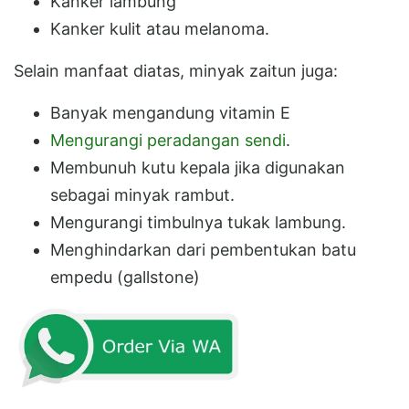
Kanker lambung
Kanker kulit atau melanoma.
Selain manfaat diatas, minyak zaitun juga:
Banyak mengandung vitamin E
Mengurangi peradangan sendi
.
Membunuh kutu kepala jika digunakan
sebagai minyak rambut.
Mengurangi timbulnya tukak lambung.
Menghindarkan dari pembentukan batu
empedu (gallstone)