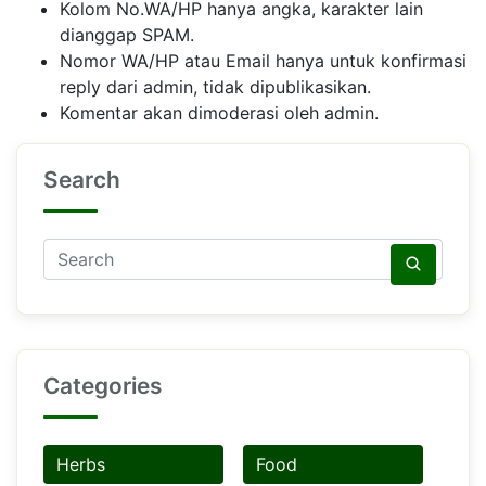
Kolom No.WA/HP hanya angka, karakter lain
dianggap SPAM.
Nomor WA/HP atau Email hanya untuk konfirmasi
reply dari admin, tidak dipublikasikan.
Komentar akan dimoderasi oleh admin.
Search
Categories
Herbs
Food