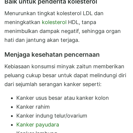
Baik untuk penderita kolesterol
Menurunkan tingkat kolesterol LDL dan
meningkatkan
kolesterol
HDL, tanpa
menimbulkan dampak negatif, sehingga organ
hati dan jantung akan terjaga.
Menjaga kesehatan pencernaan
Kebiasaan konsumsi minyak zaitun memberikan
peluang cukup besar untuk dapat melindungi diri
dari sejumlah serangan kanker seperti:
Kanker usus besar atau kanker kolon
Kanker rahim
Kanker indung telur/ovarium
Kanker payudara