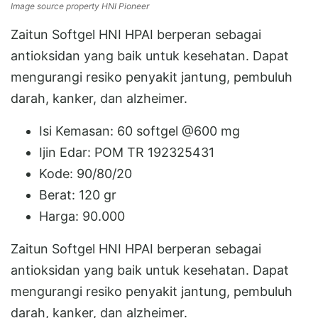
Image source property HNI Pioneer
Zaitun Softgel HNI HPAI berperan sebagai
antioksidan yang baik untuk kesehatan. Dapat
mengurangi resiko penyakit jantung, pembuluh
darah, kanker, dan alzheimer.
Isi Kemasan: 60 softgel @600 mg
Ijin Edar: POM TR 192325431
Kode: 90/80/20
Berat: 120 gr
Harga: 90.000
Zaitun Softgel HNI HPAI berperan sebagai
antioksidan yang baik untuk kesehatan. Dapat
mengurangi resiko penyakit jantung, pembuluh
darah, kanker, dan alzheimer.