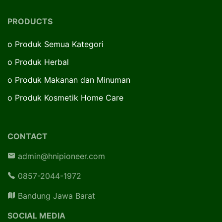
PRODUCTS
o
Produk Semua Kategori
o
Produk Herbal
o
Produk Makanan dan Minuman
o
Produk Kosmetik Home Care
CONTACT
admin@hnipioneer.com
0857-2044-1972
Bandung Jawa Barat
SOCIAL MEDIA