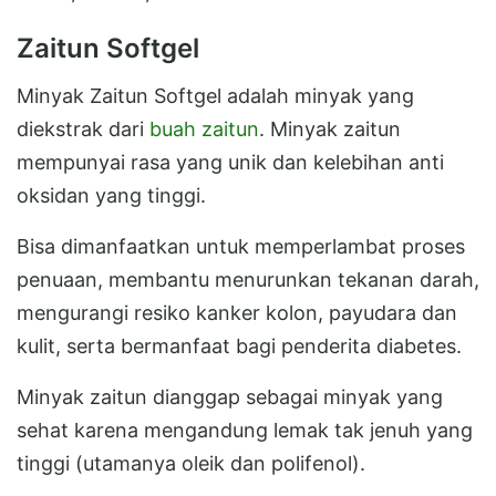
Zaitun Softgel
Minyak Zaitun Softgel adalah minyak yang
diekstrak dari
buah zaitun
. Minyak zaitun
mempunyai rasa yang unik dan kelebihan anti
oksidan yang tinggi.
Bisa dimanfaatkan untuk memperlambat proses
penuaan, membantu menurunkan tekanan darah,
mengurangi resiko kanker kolon, payudara dan
kulit, serta bermanfaat bagi penderita diabetes.
Minyak zaitun dianggap sebagai minyak yang
sehat karena mengandung lemak tak jenuh yang
tinggi (utamanya oleik dan polifenol).