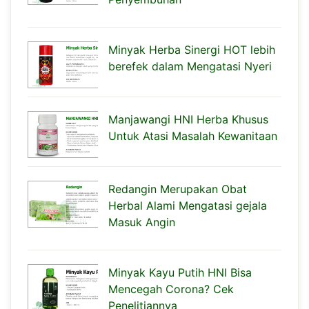
Minyak Herba Sinergi HOT lebih
berefek dalam Mengatasi Nyeri
Manjawangi HNI Herba Khusus
Untuk Atasi Masalah Kewanitaan
Redangin Merupakan Obat
Herbal Alami Mengatasi gejala
Masuk Angin
Minyak Kayu Putih HNI Bisa
Mencegah Corona? Cek
Penelitiannya