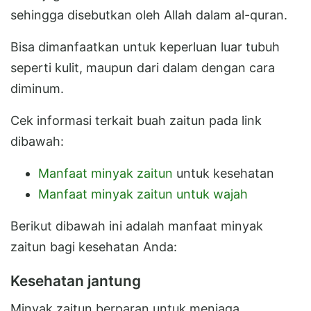
sehingga disebutkan oleh Allah dalam al-quran.
Bisa dimanfaatkan untuk keperluan luar tubuh
seperti kulit, maupun dari dalam dengan cara
diminum.
Cek informasi terkait buah zaitun pada link
dibawah:
Manfaat minyak zaitun
untuk kesehatan
Manfaat minyak zaitun untuk wajah
Berikut dibawah ini adalah manfaat minyak
zaitun bagi kesehatan Anda:
Kesehatan jantung
Minyak zaitun berparan untuk menjaga