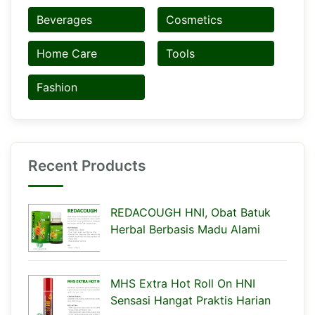
Beverages
Cosmetics
Home Care
Tools
Fashion
Recent Products
REDACOUGH HNI, Obat Batuk
Herbal Berbasis Madu Alami
MHS Extra Hot Roll On HNI
Sensasi Hangat Praktis Harian