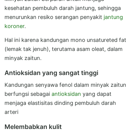
kesehatan pembuluh darah jantung, sehingga
menurunkan resiko serangan penyakit
jantung
koroner
.
Hal ini karena kandungan mono unsatureted fat
(lemak tak jenuh), terutama asam oleat, dalam
minyak zaitun.
Antioksidan yang sangat tinggi
Kandungan senyawa fenol dalam minyak zaitun
berfungsi sebagai
antioksidan
yang dapat
menjaga elastisitas dinding pembuluh darah
arteri
Melembabkan kulit