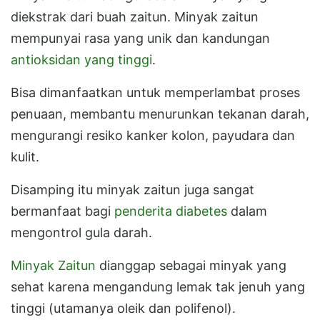
diekstrak dari buah zaitun. Minyak zaitun
mempunyai rasa yang unik dan kandungan
antioksidan yang tinggi
.
Bisa dimanfaatkan untuk memperlambat proses
penuaan, membantu menurunkan tekanan darah,
mengurangi resiko kanker kolon, payudara dan
kulit.
Disamping itu minyak zaitun juga sangat
bermanfaat bagi
penderita diabetes
dalam
mengontrol gula darah.
Minyak Zaitun
dianggap sebagai minyak yang
sehat karena mengandung lemak tak jenuh yang
tinggi (utamanya oleik dan polifenol).