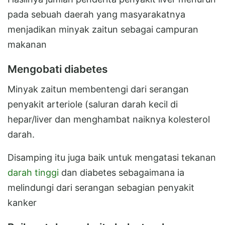
pada sebuah daerah yang masyarakatnya
menjadikan minyak zaitun sebagai campuran
makanan
Mengobati diabetes
Minyak zaitun membentengi dari serangan
penyakit arteriole (saluran darah kecil di
hepar/liver dan menghambat naiknya kolesterol
darah.
Disamping itu juga baik untuk mengatasi tekanan
darah tinggi
dan diabetes sebagaimana ia
melindungi dari serangan sebagian penyakit
kanker