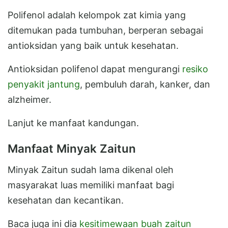
Polifenol adalah kelompok zat kimia yang
ditemukan pada tumbuhan, berperan sebagai
antioksidan yang baik untuk kesehatan.
Antioksidan polifenol dapat mengurangi
resiko
penyakit jantung
, pembuluh darah, kanker, dan
alzheimer.
Lanjut ke manfaat kandungan.
Manfaat Minyak Zaitun
Minyak Zaitun sudah lama dikenal oleh
masyarakat luas memiliki manfaat bagi
kesehatan dan kecantikan.
Baca juga ini dia
kesitimewaan buah zaitun