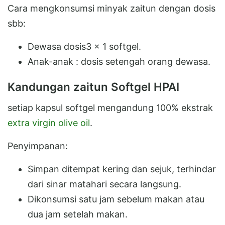
Cara mengkonsumsi minyak zaitun dengan dosis
sbb:
Dewasa dosis3 x 1 softgel.
Anak-anak : dosis setengah orang dewasa.
Kandungan zaitun Softgel HPAI
setiap kapsul softgel mengandung 100% ekstrak
extra virgin olive oil
.
Penyimpanan:
Simpan ditempat kering dan sejuk, terhindar
dari sinar matahari secara langsung.
Dikonsumsi satu jam sebelum makan atau
dua jam setelah makan.