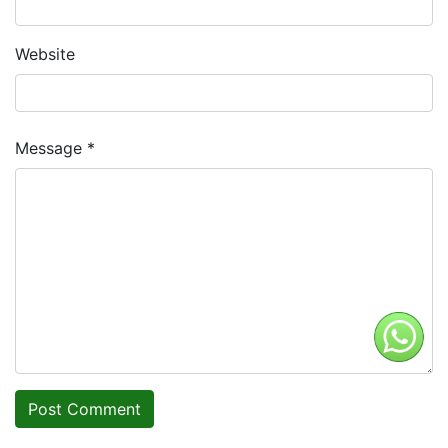
Website
Message *