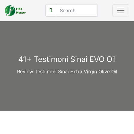
41+ Testimoni Sinai EVO Oil
Review Testimoni Sinai Extra Virgin Olive Oil