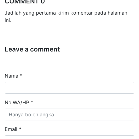
COMMENT 0
Jadilah yang pertama kirim komentar pada halaman
ini.
Leave a comment
Nama *
No.WA/HP *
Email *