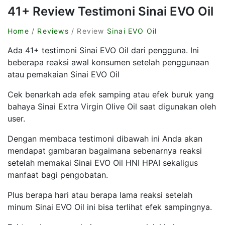
41+ Review Testimoni Sinai EVO Oil
Home
/
Reviews
/ Review
Sinai EVO Oil
Ada 41+ testimoni Sinai EVO Oil dari pengguna. Ini
beberapa reaksi awal konsumen setelah penggunaan
atau pemakaian Sinai EVO Oil
Cek benarkah ada efek samping atau efek buruk yang
bahaya Sinai Extra Virgin Olive Oil saat digunakan oleh
user.
Dengan membaca testimoni dibawah ini Anda akan
mendapat gambaran bagaimana sebenarnya reaksi
setelah memakai Sinai EVO Oil HNI HPAI sekaligus
manfaat bagi pengobatan.
Plus berapa hari atau berapa lama reaksi setelah
minum Sinai EVO Oil ini bisa terlihat efek sampingnya.