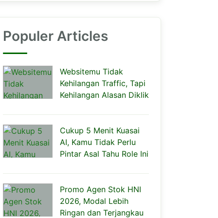
Populer Articles
Websitemu Tidak
Kehilangan Traffic, Tapi
Kehilangan Alasan Diklik
Cukup 5 Menit Kuasai
AI, Kamu Tidak Perlu
Pintar Asal Tahu Role Ini
Promo Agen Stok HNI
2026, Modal Lebih
Ringan dan Terjangkau