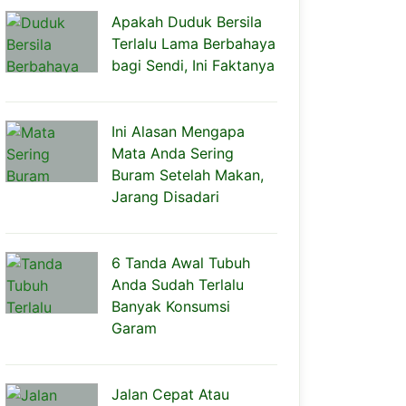
Apakah Duduk Bersila
Terlalu Lama Berbahaya
bagi Sendi, Ini Faktanya
Ini Alasan Mengapa
Mata Anda Sering
Buram Setelah Makan,
Jarang Disadari
6 Tanda Awal Tubuh
Anda Sudah Terlalu
Banyak Konsumsi
Garam
Jalan Cepat Atau