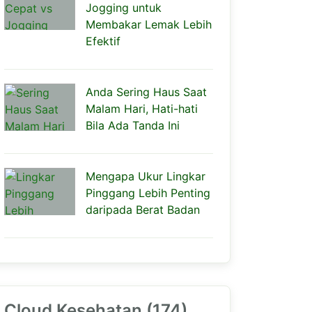
Jogging untuk
Membakar Lemak Lebih
Efektif
Anda Sering Haus Saat
Malam Hari, Hati-hati
Bila Ada Tanda Ini
Mengapa Ukur Lingkar
Pinggang Lebih Penting
daripada Berat Badan
Cloud Kesehatan (174)