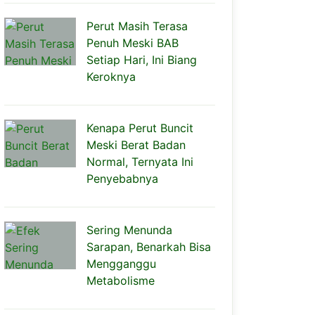
Perut Masih Terasa
Penuh Meski BAB
Setiap Hari, Ini Biang
Keroknya
Kenapa Perut Buncit
Meski Berat Badan
Normal, Ternyata Ini
Penyebabnya
Sering Menunda
Sarapan, Benarkah Bisa
Mengganggu
Metabolisme