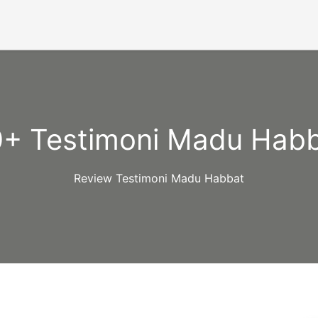
+ Testimoni Madu Hab
Review Testimoni Madu Habbat